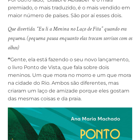
premiado, o mais traduzido, é o mais vendido em
maior número de países. São por aí esses dois.
Que divertido. “Eu li a Menina no Laço de Fita” quando era
pequena.
(pequena pausa enquanto elas trocam sorrisos com os
olhos)
“
Gente, ela está fazendo o seu novo lançamento,
o livro Ponto de Vista, que fala sobre dois
meninos. Um que mora no morro e um que mora
na cidade do Rio. Ambos são diferentes, mas
criaram um laço de amizade porque eles gostam
das mesmas coisas e da praia.