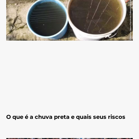
O que é a chuva preta e quais seus riscos