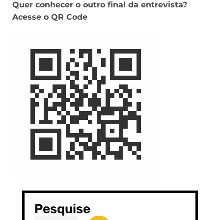
Quer conhecer o outro final da entrevista?
Acesse o QR Code
Pesquise