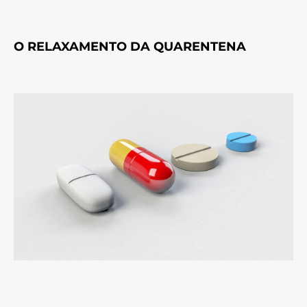
O RELAXAMENTO DA QUARENTENA