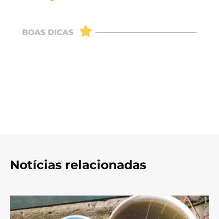
Notícias relacionadas