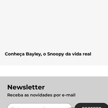
Conheça Bayley, o Snoopy da vida real
Newsletter
Receba as novidades por e-mail