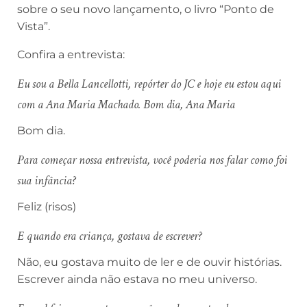
sobre o seu novo lançamento, o livro “Ponto de
Vista”.
Confira a entrevista:
Eu sou a Bella Lancellotti, repórter do JC e hoje eu estou aqui
com a Ana Maria Machado. Bom dia, Ana Maria
Bom dia.
Para começar nossa entrevista, você poderia nos falar como foi
sua infância?
Feliz (risos)
E quando era criança, gostava de escrever?
Não, eu gostava muito de ler e de ouvir histórias.
Escrever ainda não estava no meu universo.