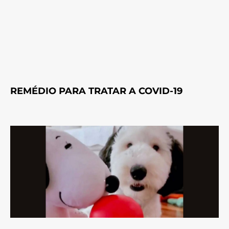
REMÉDIO PARA TRATAR A COVID-19