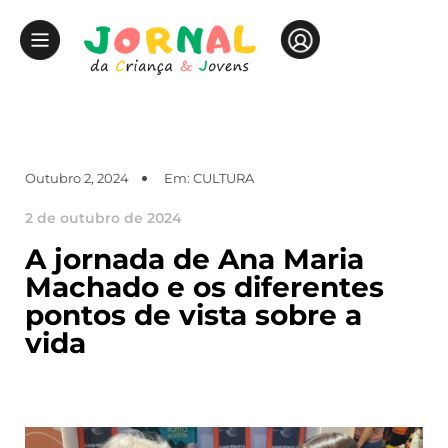
Outubro 2, 2024
Em:
CULTURA
2 de outubro de 2024
A jornada de Ana Maria
Machado e os diferentes
pontos de vista sobre a
vida