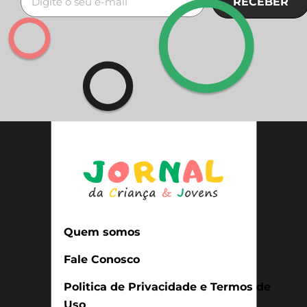
RECEBER
Quem somos
Fale Conosco
Politica de Privacidade e Termos de
Uso