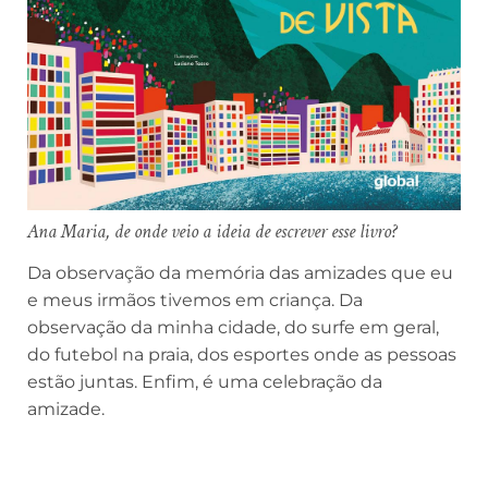
Ana Maria, de onde veio a ideia de escrever esse livro?
Da observação da memória das amizades que eu
e meus irmãos tivemos em criança. Da
observação da minha cidade, do surfe em geral,
do futebol na praia, dos esportes onde as pessoas
estão juntas. Enfim, é uma celebração da
amizade.