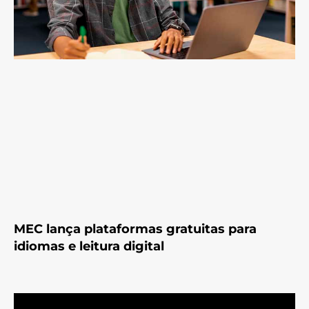
MEC lança plataformas gratuitas para
idiomas e leitura digital