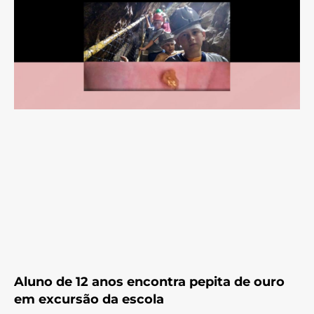
Aluno de 12 anos encontra pepita de ouro
em excursão da escola