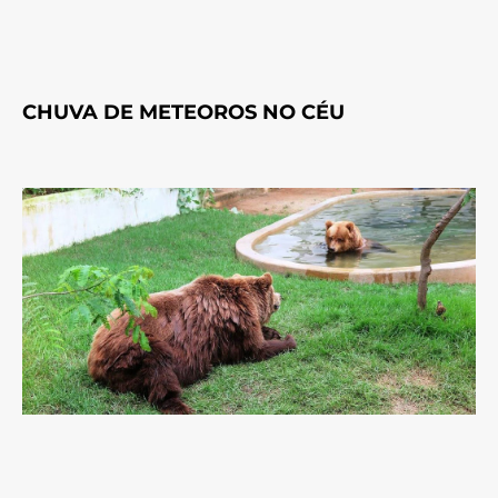
CHUVA DE METEOROS NO CÉU