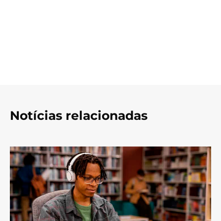
Notícias relacionadas