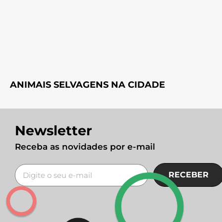
ANIMAIS SELVAGENS NA CIDADE
Newsletter
Receba as novidades por e-mail
RECEBER