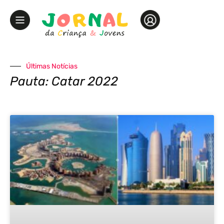
Últimas Notícias
Pauta: Catar 2022