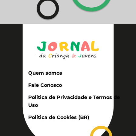
Quem somos
Fale Conosco
Politica de Privacidade e Termos de
Uso
Política de Cookies (BR)