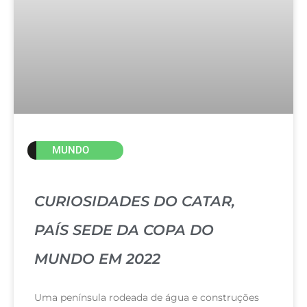
MUNDO
CURIOSIDADES DO CATAR,
PAÍS SEDE DA COPA DO
MUNDO EM 2022
Uma península rodeada de água e construções