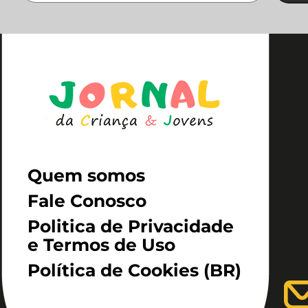
Quem somos
Fale Conosco
Politica de Privacidade
e Termos de Uso
Política de Cookies (BR)