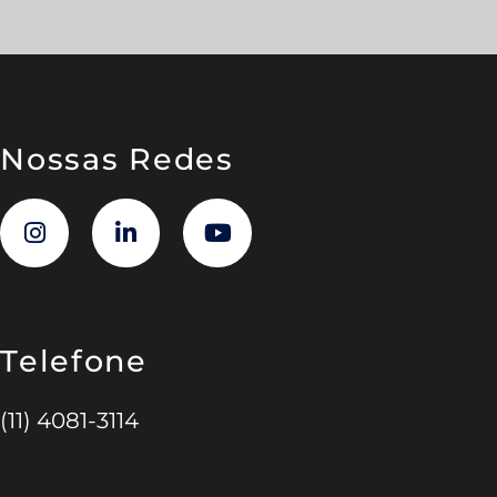
Nossas Redes
Telefone
(11) 4081-3114