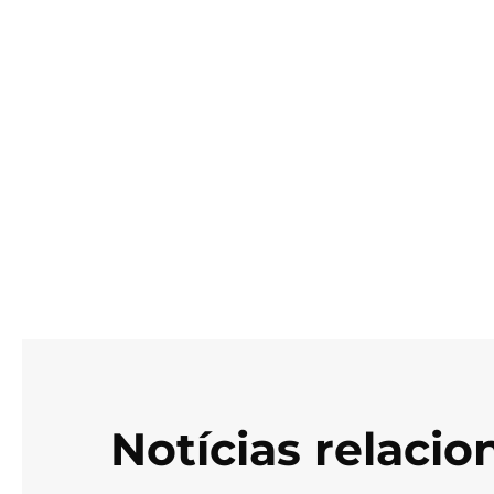
Notícias relaci