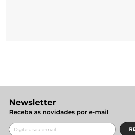
Newsletter
Receba as novidades por e-mail
R