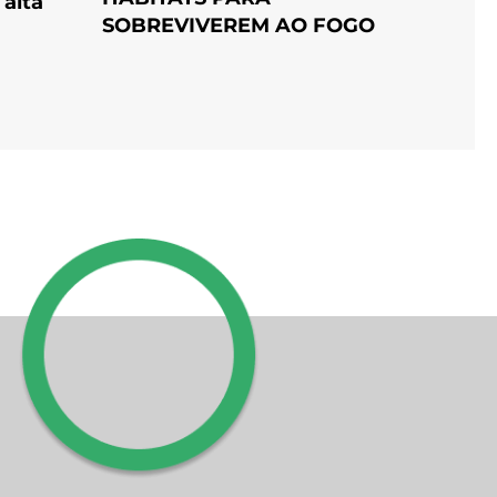
alta
SOBREVIVEREM AO FOGO