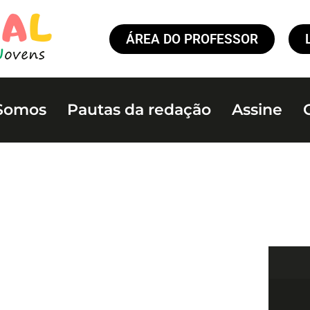
ÁREA DO PROFESSOR
Somos
Pautas da redação
Assine