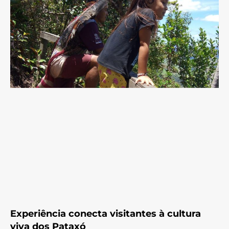
Experiência conecta visitantes à cultura
viva dos Pataxó