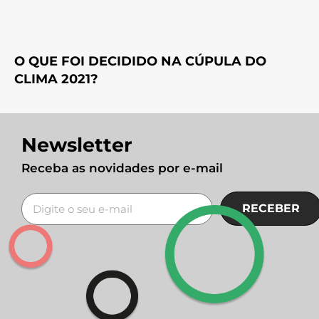
O QUE FOI DECIDIDO NA CÚPULA DO
CLIMA 2021?
Newsletter
Receba as novidades por e-mail
RECEBER