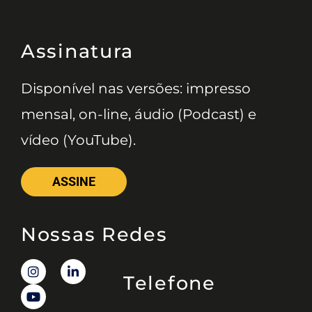
Assinatura
Disponível nas versões: impresso
mensal, on-line, áudio (Podcast) e
vídeo (YouTube).
ASSINE
Nossas Redes
Telefone