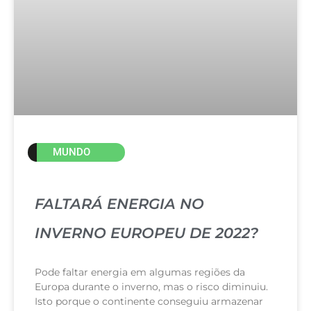
MUNDO
FALTARÁ ENERGIA NO
INVERNO EUROPEU DE 2022?
Pode faltar energia em algumas regiões da
Europa durante o inverno, mas o risco diminuiu.
Isto porque o continente conseguiu armazenar