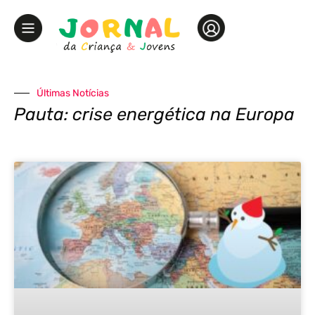
Últimas Notícias
Pauta: crise energética na Europa