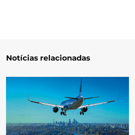
Notícias relacionadas