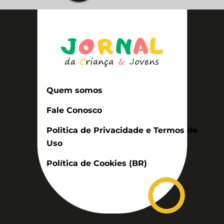
Quem somos
Fale Conosco
Politica de Privacidade e Termos de
Uso
Política de Cookies (BR)