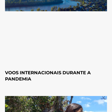
VOOS INTERNACIONAIS DURANTE A
PANDEMIA