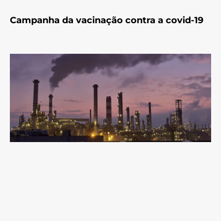
Campanha da vacinação contra a covid-19