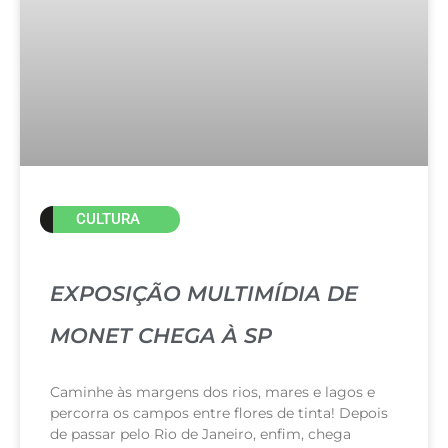
CULTURA
EXPOSIÇÃO MULTIMÍDIA DE
MONET CHEGA À SP
Caminhe às margens dos rios, mares e lagos e
percorra os campos entre flores de tinta! Depois
de passar pelo Rio de Janeiro, enfim, chega