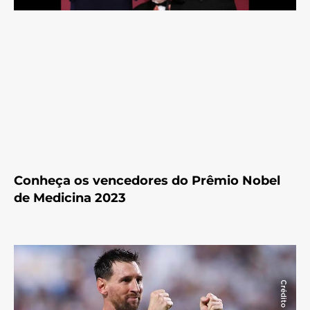
Conheça os vencedores do Prêmio Nobel
de Medicina 2023