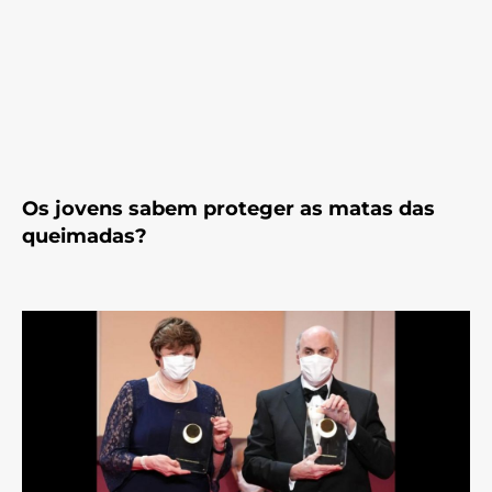
Os jovens sabem proteger as matas das
queimadas?