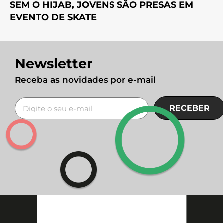
SEM O HIJAB, JOVENS SÃO PRESAS EM
EVENTO DE SKATE
Newsletter
Receba as novidades por e-mail
RECEBER