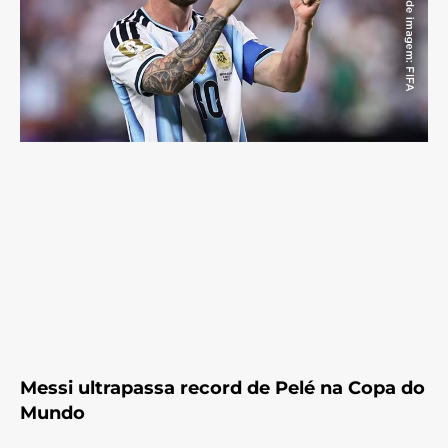
Messi ultrapassa record de Pelé na Copa do
Mundo