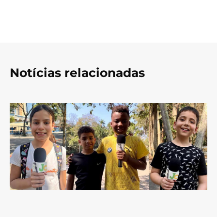
Notícias relacionadas