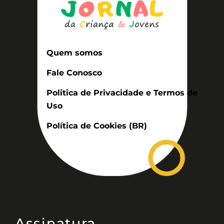
Quem somos
Fale Conosco
Politica de Privacidade e Termos de
Uso
Política de Cookies (BR)
Assinatura