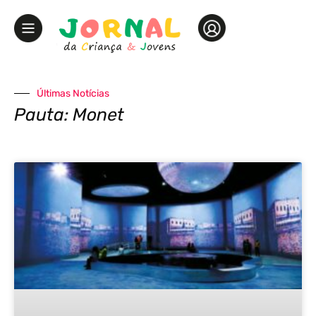
Últimas Notícias
Pauta: Monet