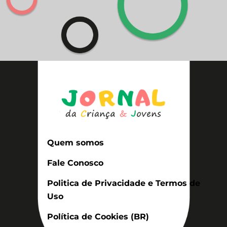
Quem somos
Fale Conosco
Politica de Privacidade e Termos de
Uso
Política de Cookies (BR)