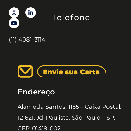
Telefone
(11) 4081-3114
Endereço
Alameda Santos, 1165 – Caixa Postal:
121621, Jd. Paulista, São Paulo – SP,
CEP: 01419-002