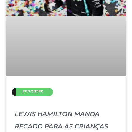
ESPORTES
LEWIS HAMILTON MANDA
RECADO PARA AS CRIANÇAS