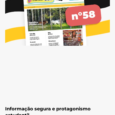
Informação segura e protagonismo