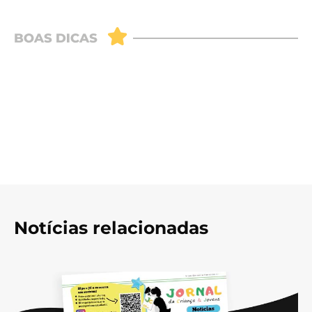
Notícias relacionadas