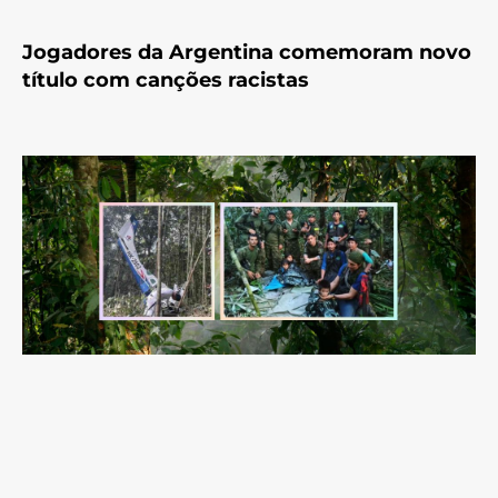
Jogadores da Argentina comemoram novo
título com canções racistas