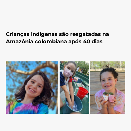
Crianças indígenas são resgatadas na
Amazônia colombiana após 40 dias