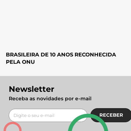
BRASILEIRA DE 10 ANOS RECONHECIDA
PELA ONU
Newsletter
Receba as novidades por e-mail
RECEBER