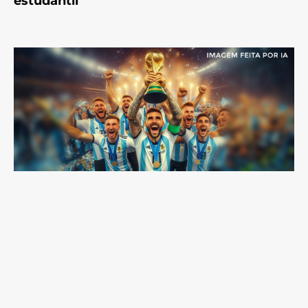
estudantil