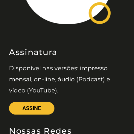
Assinatura
Disponível nas versões: impresso
mensal, on-line, áudio (Podcast) e
vídeo (YouTube).
ASSINE
Nossas Redes