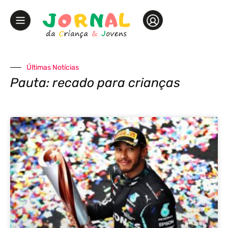
Últimas Notícias
Pauta: recado para crianças