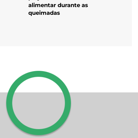
alimentar durante as
queimadas