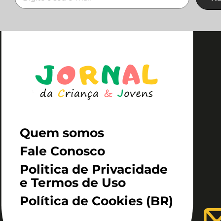
Quem somos
Fale Conosco
Politica de Privacidade
e Termos de Uso
Política de Cookies (BR)