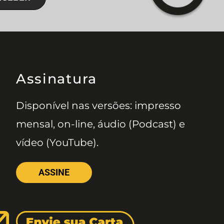
Assinatura
Disponível nas versões: impresso
mensal, on-line, áudio (Podcast) e
vídeo (YouTube).
ASSINE