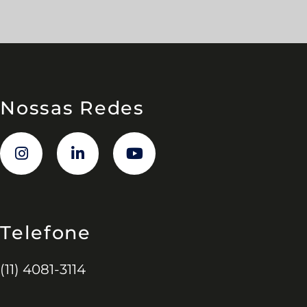
Nossas Redes
Telefone
(11) 4081-3114