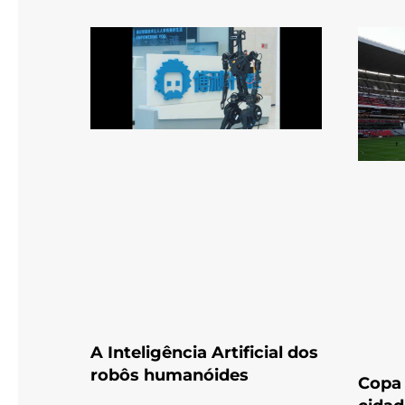
A Inteligência Artificial dos
robôs humanóides
Copa