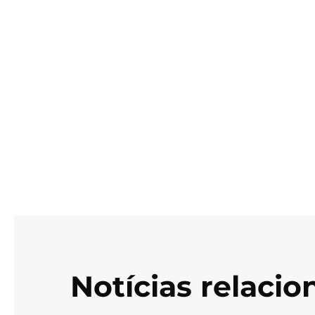
Notícias relaci