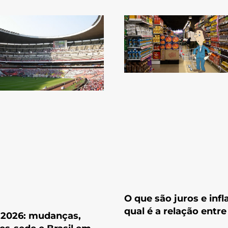
O que são juros e infl
qual é a relação entre
 2026: mudanças,