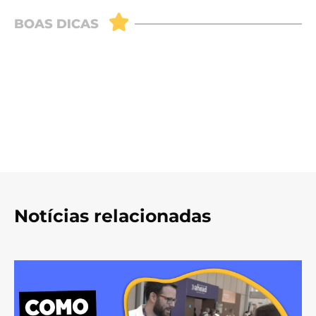
Notícias relacionadas