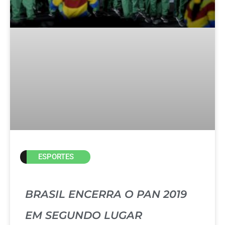
ESPORTES
BRASIL ENCERRA O PAN 2019
EM SEGUNDO LUGAR