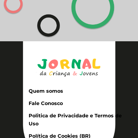
Quem somos
Fale Conosco
Politica de Privacidade e Termos de
Uso
Política de Cookies (BR)