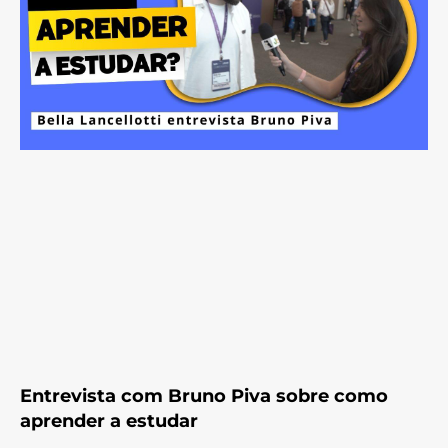
Entrevista com Bruno Piva sobre como
aprender a estudar