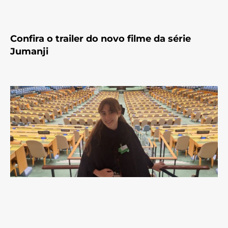
Confira o trailer do novo filme da série
Jumanji