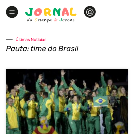
Últimas Notícias
Pauta: time do Brasil