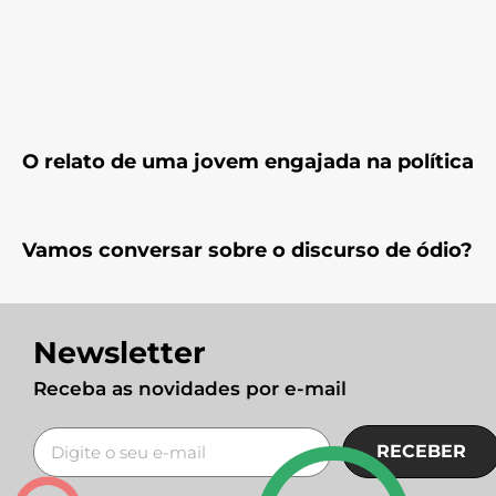
O relato de uma jovem engajada na política
Vamos conversar sobre o discurso de ódio?
Newsletter
Receba as novidades por e-mail
RECEBER