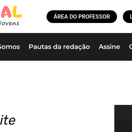
ÁREA DO PROFESSOR
Somos
Pautas da redação
Assine
ite