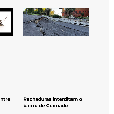
entre
Rachaduras interditam o
bairro de Gramado