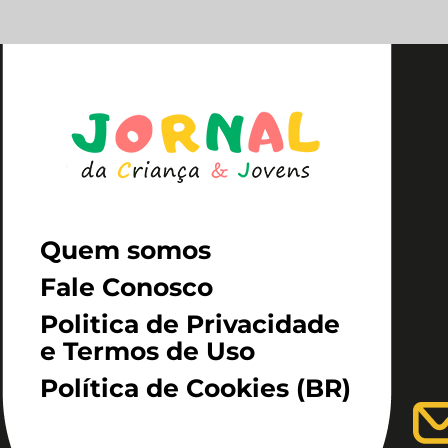
Quem somos
Fale Conosco
Politica de Privacidade
e Termos de Uso
Política de Cookies (BR)