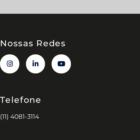
Nossas Redes
Telefone
(11) 4081-3114