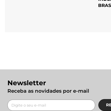
BRAS
Newsletter
Receba as novidades por e-mail
R