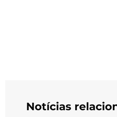
Notícias relaci