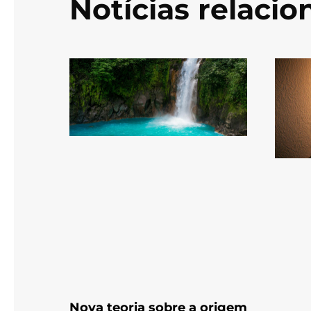
Notícias relaci
Nova teoria sobre a origem