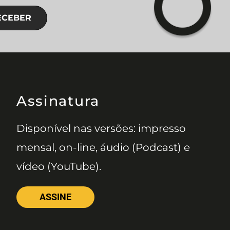
ECEBER
Assinatura
Disponível nas versões: impresso
mensal, on-line, áudio (Podcast) e
vídeo (YouTube).
ASSINE