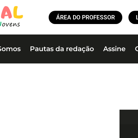
ÁREA DO PROFESSOR
Somos
Pautas da redação
Assine