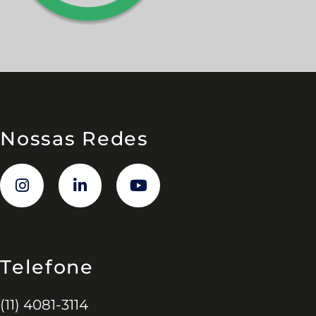
Nossas Redes
Telefone
(11) 4081-3114