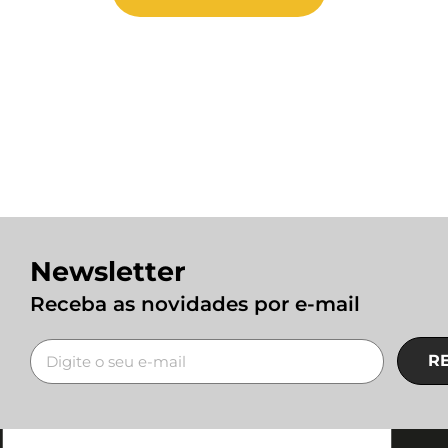
Newsletter
Receba as novidades por e-mail
R