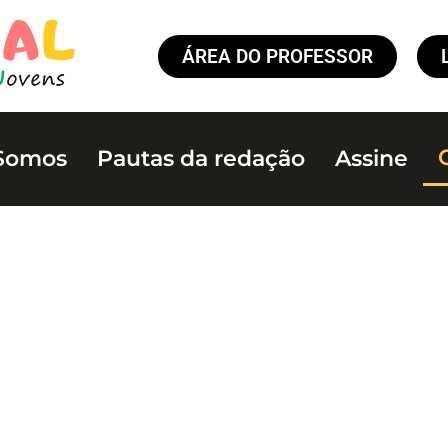
ÁREA DO PROFESSOR
Somos
Pautas da redação
Assine