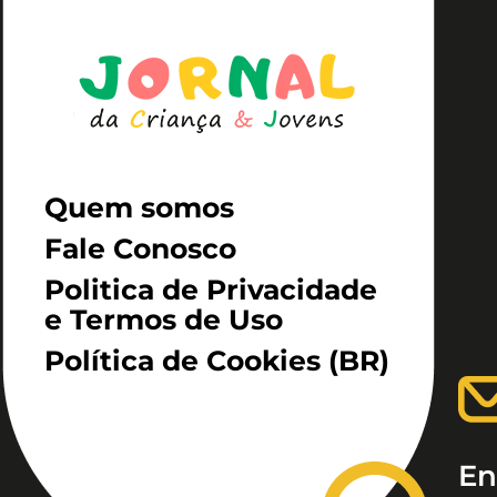
Quem somos
Fale Conosco
Politica de Privacidade
e Termos de Uso
Política de Cookies (BR)
En