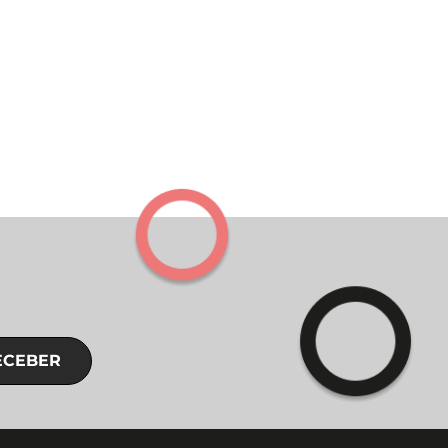
ECEBER