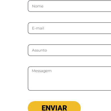
ENVIAR