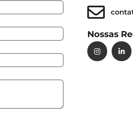
conta
Nossas Re