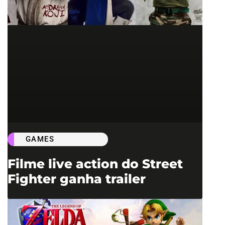
GAMES
Filme live action do Street
Fighter ganha trailer