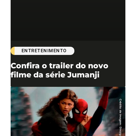
ENTRETENIMENTO
Confira o trailer do novo
filme da série Jumanji