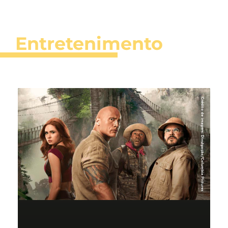
Entretenimento