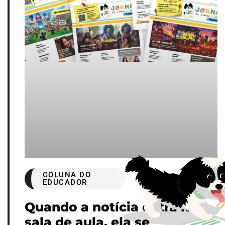
COLUNA DO
EDUCADOR
Quando a notícia entra na
sala de aula, ela se