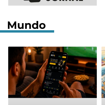
Mundo