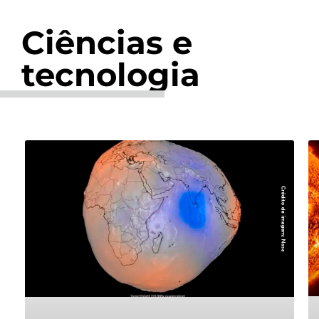
Ciências e
tecnologia