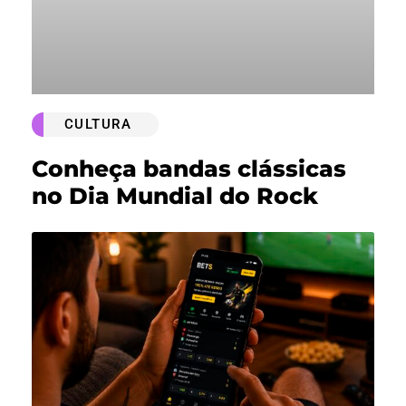
CULTURA
Conheça bandas clássicas
no Dia Mundial do Rock