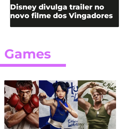
Disney divulga trailer no
novo filme dos Vingadores
Games