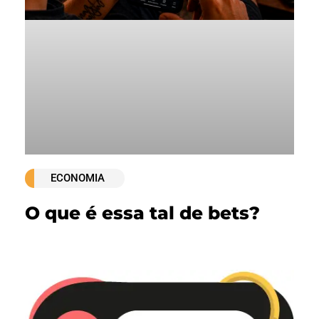
ECONOMIA
O que é essa tal de bets?