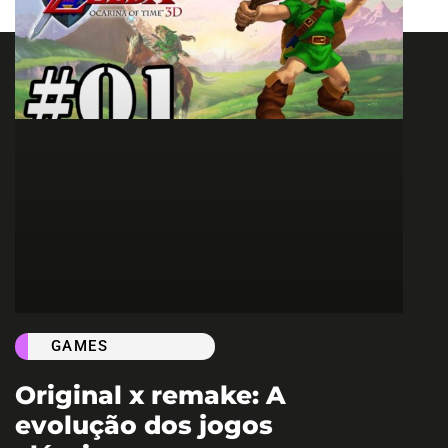
GAMES
Original x remake: A
evolução dos jogos