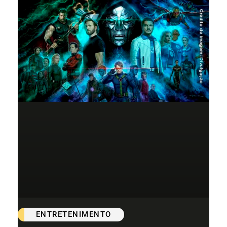
ENTRETENIMENTO