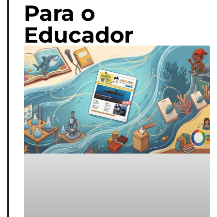
Para o
Educador