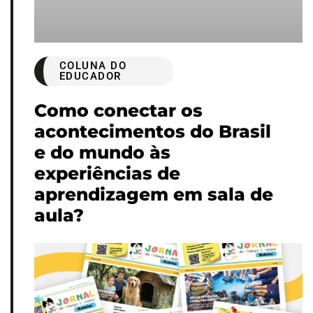
COLUNA DO
EDUCADOR
Como conectar os
acontecimentos do Brasil
e do mundo às
experiências de
aprendizagem em sala de
aula?