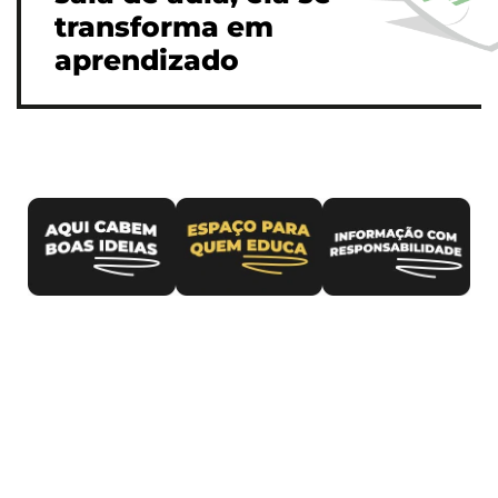
transforma em
aprendizado