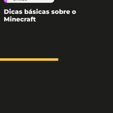
Dicas básicas sobre o
Minecraft
Brasil