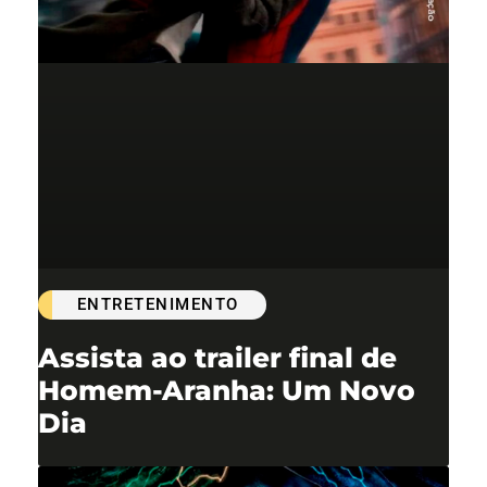
ENTRETENIMENTO
Assista ao trailer final de
Homem-Aranha: Um Novo
Dia