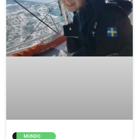
MUNDO