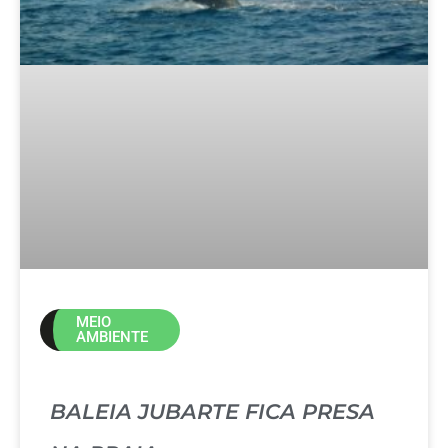
MEIO
AMBIENTE
BALEIA JUBARTE FICA PRESA