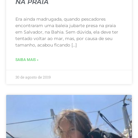
NA PRAIA
Era ainda madrugada, quando pescadores
encontraram uma baleia jubarte presa na praia
em Salvador, na Bahia. Sem dúvida, ela deve ter
tentado voltar ao mar, mas, por causa de seu
tamanho, acabou ficando […]
SAIBA MAIS »
30 de agosto de 2019