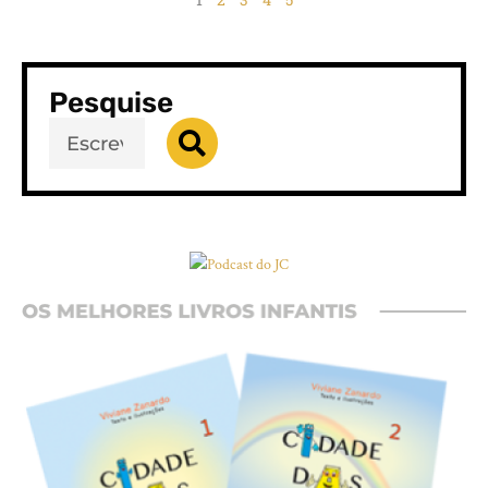
Pesquise