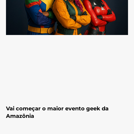
Vai começar o maior evento geek da
Amazônia