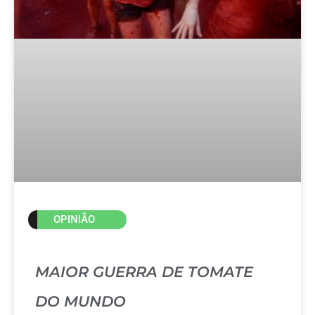
OPINIÃO
MAIOR GUERRA DE TOMATE
DO MUNDO