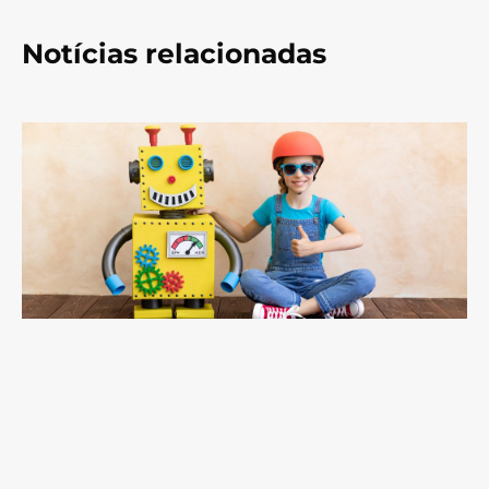
Notícias relacionadas