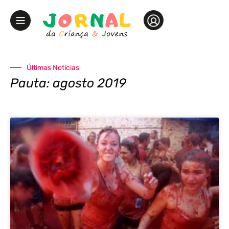
Últimas Notícias
Pauta: agosto 2019