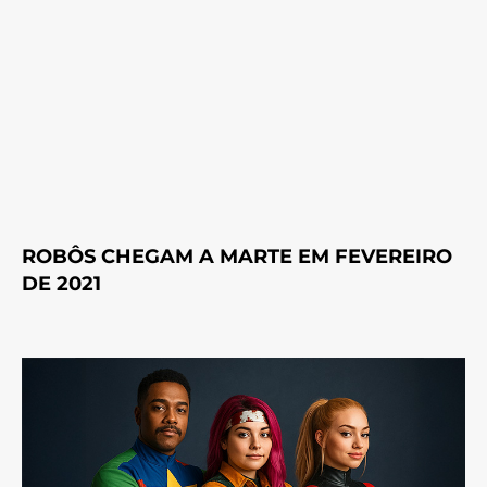
ROBÔS CHEGAM A MARTE EM FEVEREIRO
DE 2021