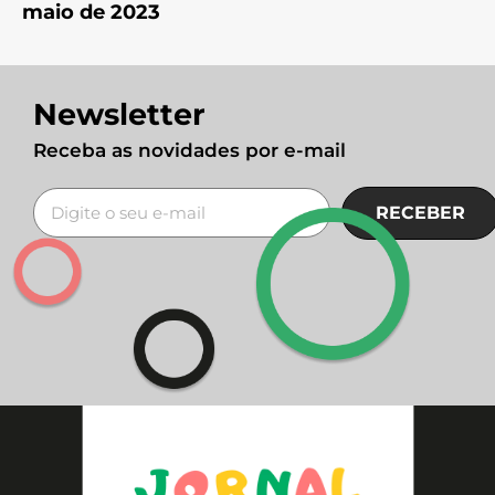
maio de 2023
Newsletter
Receba as novidades por e-mail
RECEBER