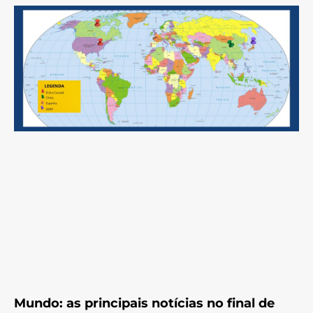
Mundo: as principais notícias no final de