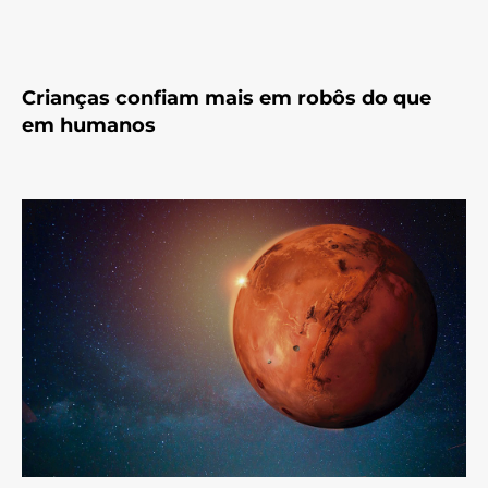
Crianças confiam mais em robôs do que
em humanos