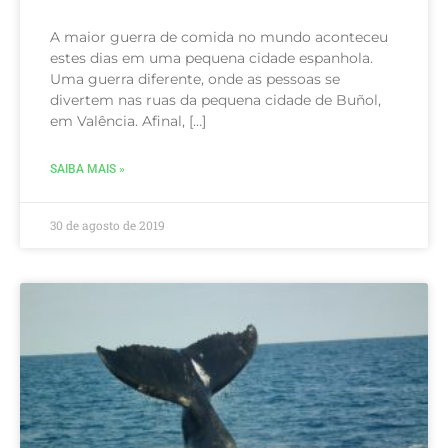
A maior guerra de comida no mundo aconteceu
estes dias em uma pequena cidade espanhola.
Uma guerra diferente, onde as pessoas se
divertem nas ruas da pequena cidade de Buñol,
em Valência. Afinal, […]
SAIBA MAIS »
30 de agosto de 2019