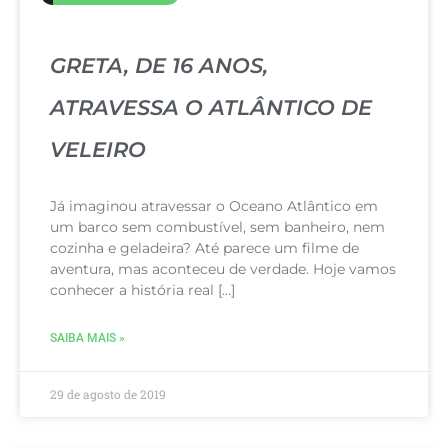
GRETA, DE 16 ANOS,
ATRAVESSA O ATLÂNTICO DE
VELEIRO
Já imaginou atravessar o Oceano Atlântico em
um barco sem combustível, sem banheiro, nem
cozinha e geladeira? Até parece um filme de
aventura, mas aconteceu de verdade. Hoje vamos
conhecer a história real […]
SAIBA MAIS »
29 de agosto de 2019