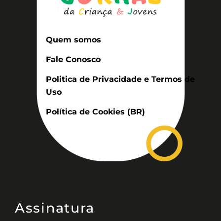
Quem somos
Fale Conosco
Politica de Privacidade e Termos de
Uso
Política de Cookies (BR)
Assinatura