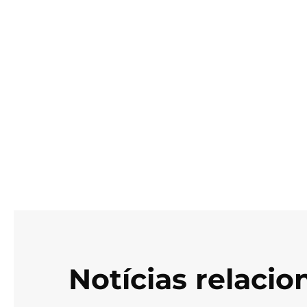
Notícias relaci