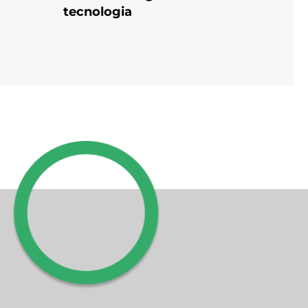
tecnologia