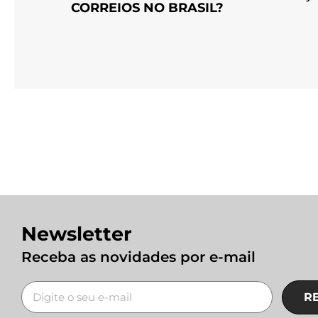
CORREIOS NO BRASIL?
Newsletter
Receba as novidades por e-mail
R