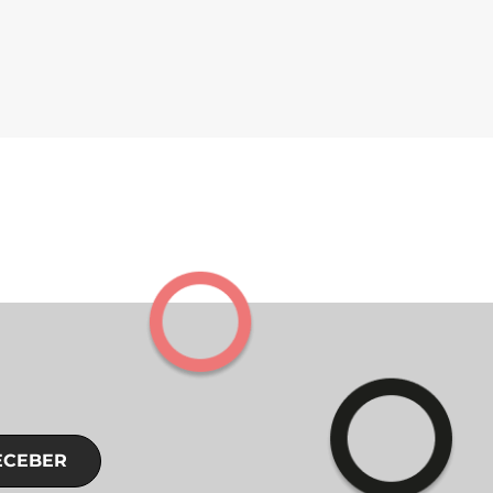
ECEBER