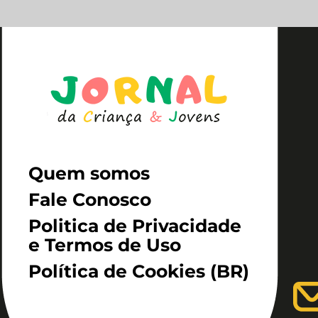
Quem somos
Fale Conosco
Politica de Privacidade
e Termos de Uso
Política de Cookies (BR)