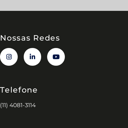
Nossas Redes
Telefone
(11) 4081-3114