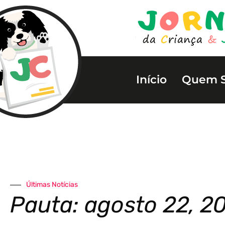
Início
Quem 
Últimas Notícias
Pauta: agosto 22, 2