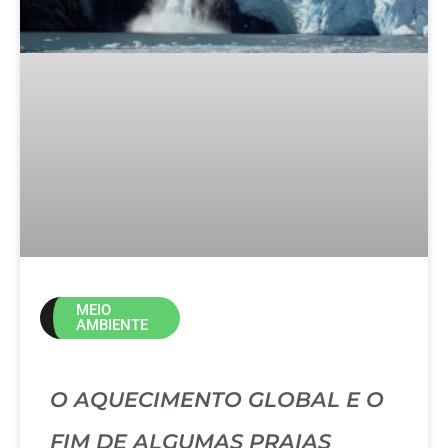
MEIO
AMBIENTE
O AQUECIMENTO GLOBAL E O
FIM DE ALGUMAS PRAIAS