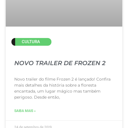
CULTURA
NOVO TRAILER DE FROZEN 2
Novo trailer do filme Frozen 2 é lançado! Confira
mais detalhes da história sobre a floresta
encantada, um lugar mágico mas também
perigoso. Desde então,
SAIBA MAIS »
24 de setembro de 2019