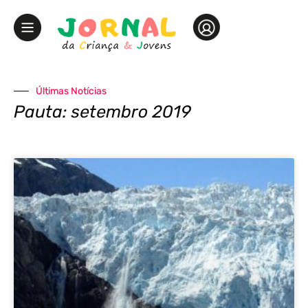
Últimas Notícias
Pauta: setembro 2019