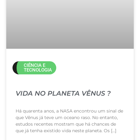
CIÊNCIA E
TECNOLOGIA
VIDA NO PLANETA VÊNUS ?
Há quarenta anos, a NASA encontrou um sinal de
que Vênus já teve um oceano raso. No entanto,
estudos recentes mostram que há chances de
que já tenha existido vida neste planeta. Os […]