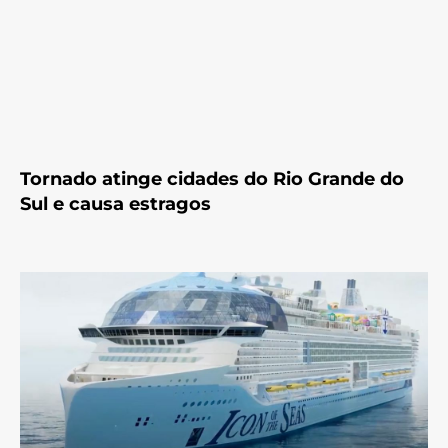
Tornado atinge cidades do Rio Grande do
Sul e causa estragos