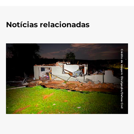
Notícias relacionadas