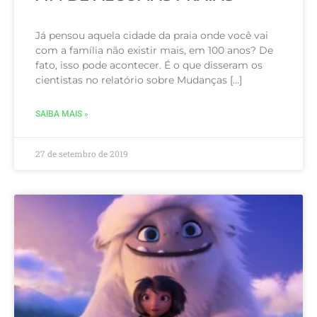
Já pensou aquela cidade da praia onde você vai
com a família não existir mais, em 100 anos? De
fato, isso pode acontecer. É o que disseram os
cientistas no relatório sobre Mudanças […]
SAIBA MAIS »
27 de setembro de 2019