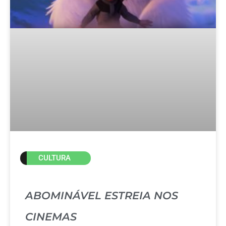
CULTURA
ABOMINÁVEL ESTREIA NOS
CINEMAS