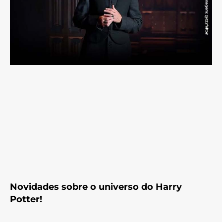
Novidades sobre o universo do Harry
Potter!