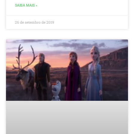
SAIBA MAIS »
26 de setembro de 2019