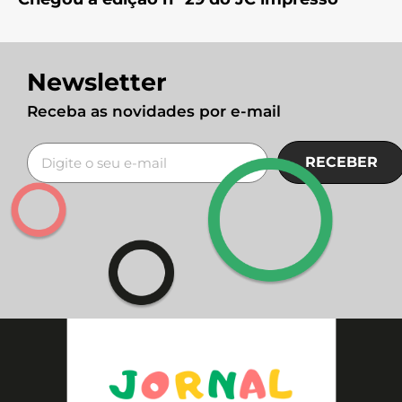
Newsletter
Receba as novidades por e-mail
RECEBER