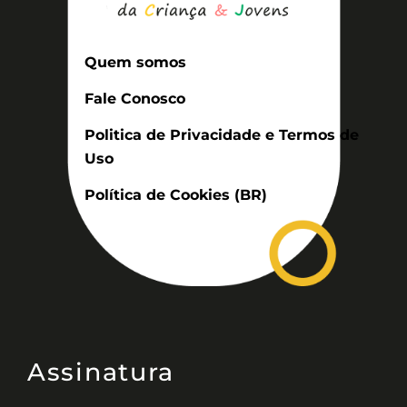
Quem somos
Fale Conosco
Politica de Privacidade e Termos de
Uso
Política de Cookies (BR)
Assinatura