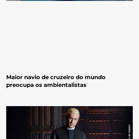
Maior navio de cruzeiro do mundo
preocupa os ambientalistas