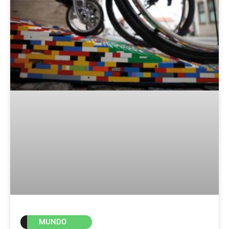
MUNDO