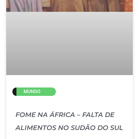
MUNDO
FOME NA ÁFRICA – FALTA DE
ALIMENTOS NO SUDÃO DO SUL