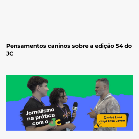
Pensamentos caninos sobre a edição 54 do
JC