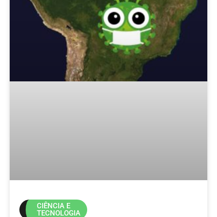
CIÊNCIA E
TECNOLOGIA