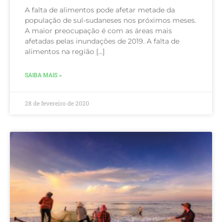
A falta de alimentos pode afetar metade da
população de sul-sudaneses nos próximos meses.
A maior preocupação é com as áreas mais
afetadas pelas inundações de 2019. A falta de
alimentos na região […]
SAIBA MAIS »
28 de fevereiro de 2020