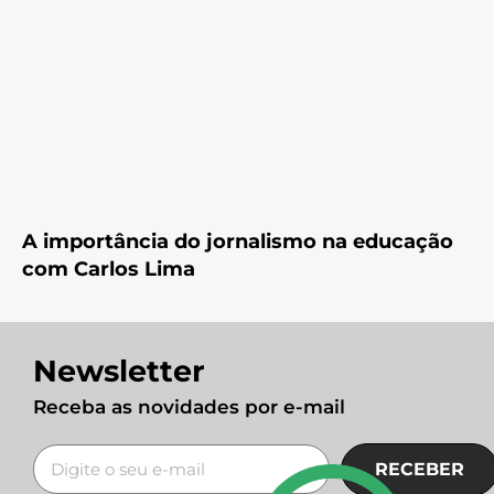
A importância do jornalismo na educação
com Carlos Lima
Newsletter
Receba as novidades por e-mail
RECEBER