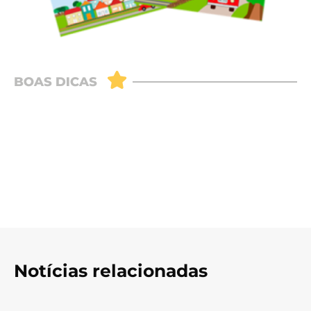
Notícias relacionadas