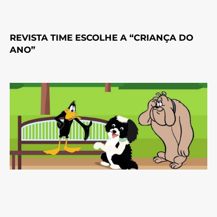
REVISTA TIME ESCOLHE A “CRIANÇA DO
ANO”