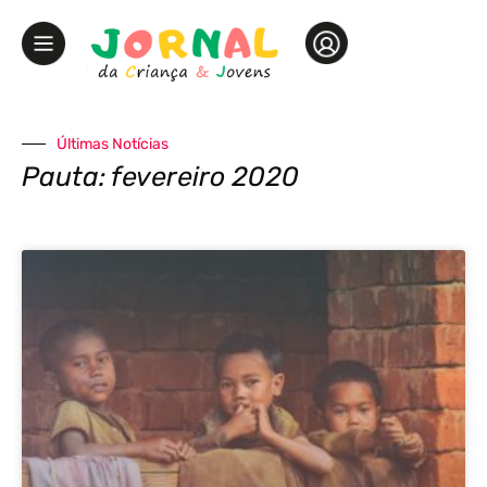
Últimas Notícias
Pauta: fevereiro 2020