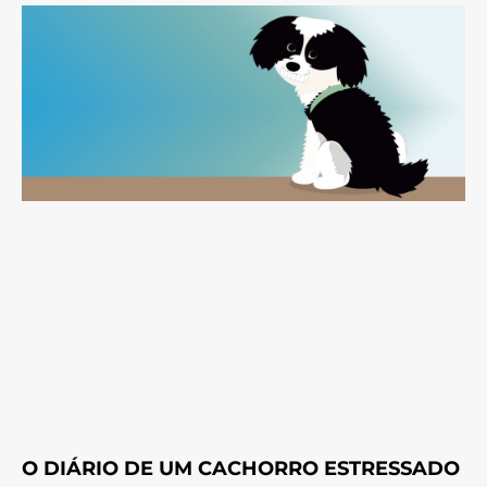
O DIÁRIO DE UM CACHORRO ESTRESSADO