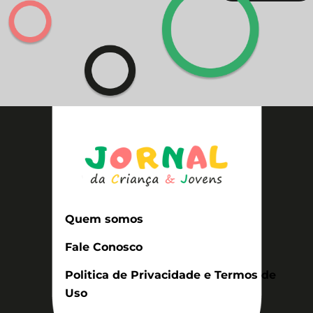
Quem somos
Fale Conosco
Politica de Privacidade e Termos de
Uso