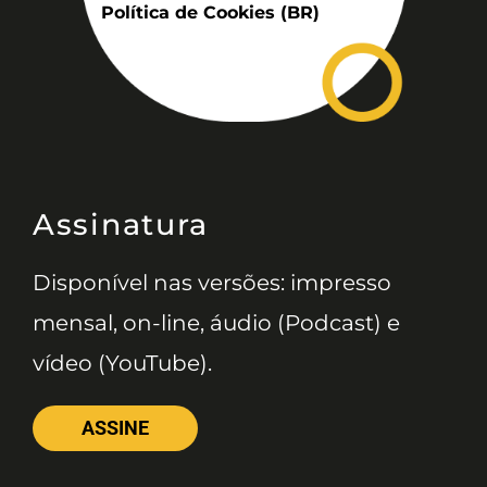
Política de Cookies (BR)
Assinatura
Disponível nas versões: impresso
mensal, on-line, áudio (Podcast) e
vídeo (YouTube).
ASSINE