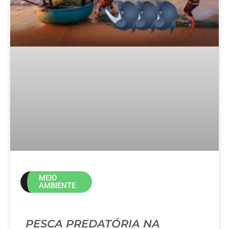
MEIO
AMBIENTE
PESCA PREDATÓRIA NA