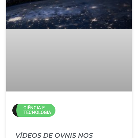
CIÊNCIA E
TECNOLOGIA
VÍDEOS DE OVNIS NOS