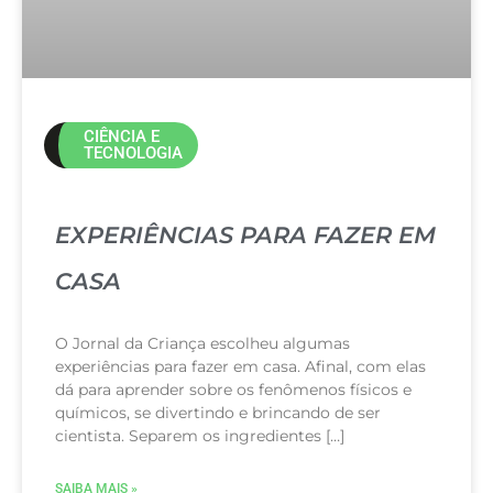
CIÊNCIA E
TECNOLOGIA
EXPERIÊNCIAS PARA FAZER EM
CASA
O Jornal da Criança escolheu algumas
experiências para fazer em casa. Afinal, com elas
dá para aprender sobre os fenômenos físicos e
químicos, se divertindo e brincando de ser
cientista. Separem os ingredientes […]
SAIBA MAIS »