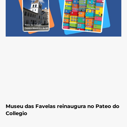
Museu das Favelas reinaugura no Pateo do
Collegio