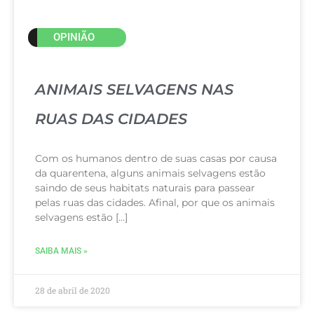
OPINIÃO
ANIMAIS SELVAGENS NAS
RUAS DAS CIDADES
Com os humanos dentro de suas casas por causa
da quarentena, alguns animais selvagens estão
saindo de seus habitats naturais para passear
pelas ruas das cidades. Afinal, por que os animais
selvagens estão […]
SAIBA MAIS »
28 de abril de 2020