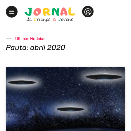
Últimas Notícias
Pauta: abril 2020