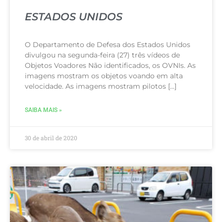
ESTADOS UNIDOS
O Departamento de Defesa dos Estados Unidos
divulgou na segunda-feira (27) três vídeos de
Objetos Voadores Não identificados, os OVNIs. As
imagens mostram os objetos voando em alta
velocidade. As imagens mostram pilotos […]
SAIBA MAIS »
30 de abril de 2020