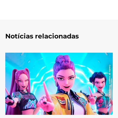
Notícias relacionadas