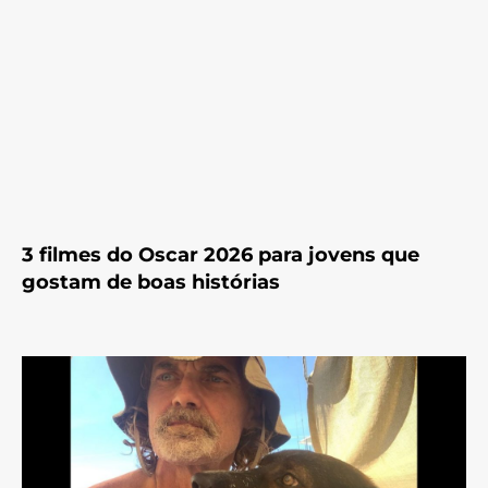
3 filmes do Oscar 2026 para jovens que
gostam de boas histórias