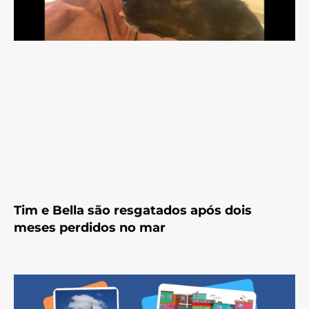
Tim e Bella são resgatados após dois
meses perdidos no mar