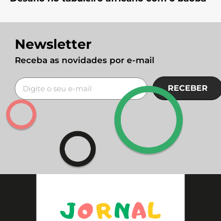
Newsletter
Receba as novidades por e-mail
RECEBER