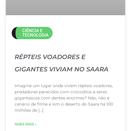
CIÊNCIA E
TECNOLOGIA
RÉPTEIS VOADORES E
GIGANTES VIVIAM NO SAARA
Imagine um lugar onde vivem répteis voadores,
predadores parecidos com crocodilos e seres
gigantescos com dentes enormes? Não, não é
cenário de filme e sim o deserto do Saara há 100
milhões de […]
SAIBA MAIS »