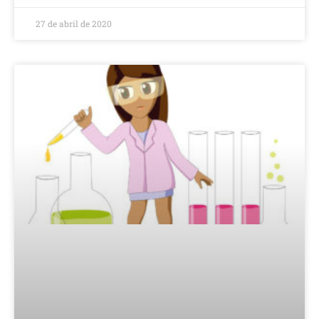
27 de abril de 2020