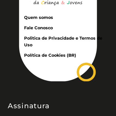
Quem somos
Fale Conosco
Politica de Privacidade e Termos de
Uso
Política de Cookies (BR)
Assinatura