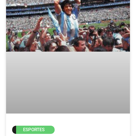
ESPORTES