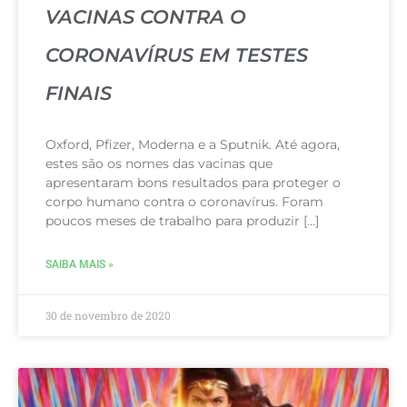
VACINAS CONTRA O
CORONAVÍRUS EM TESTES
FINAIS
Oxford, Pfizer, Moderna e a Sputnik. Até agora,
estes são os nomes das vacinas que
apresentaram bons resultados para proteger o
corpo humano contra o coronavírus. Foram
poucos meses de trabalho para produzir […]
SAIBA MAIS »
30 de novembro de 2020