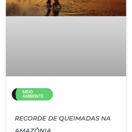
MEIO
AMBIENTE
RECORDE DE QUEIMADAS NA
AMAZÔNIA