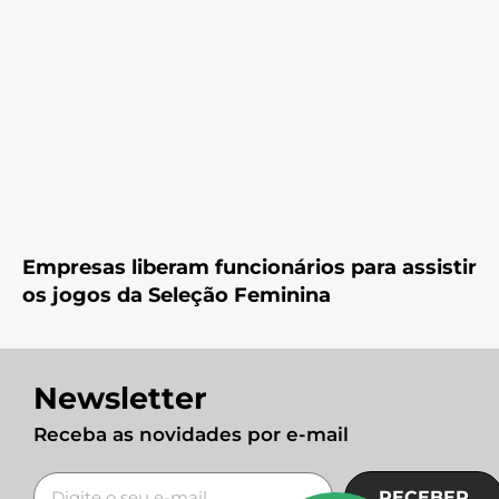
Empresas liberam funcionários para assistir
os jogos da Seleção Feminina
Newsletter
Receba as novidades por e-mail
RECEBER