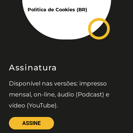
Política de Cookies (BR)
Assinatura
Disponível nas versões: impresso
mensal, on-line, áudio (Podcast) e
vídeo (YouTube).
ASSINE