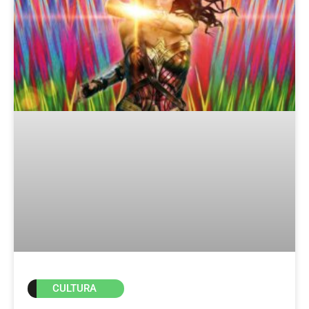
CULTURA