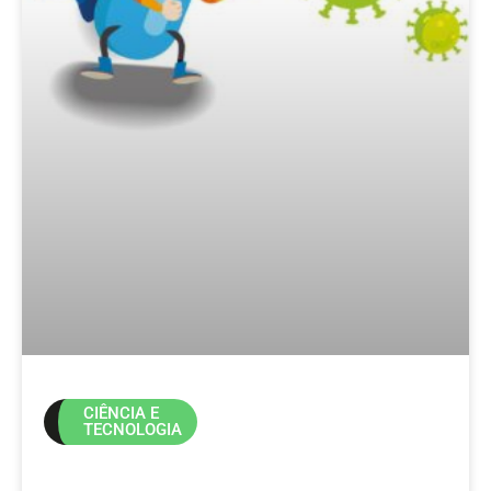
CIÊNCIA E
TECNOLOGIA