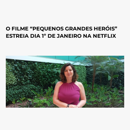
O FILME “PEQUENOS GRANDES HERÓIS”
ESTREIA DIA 1º DE JANEIRO NA NETFLIX