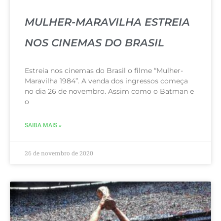
MULHER-MARAVILHA ESTREIA
NOS CINEMAS DO BRASIL
Estreia nos cinemas do Brasil o filme “Mulher-
Maravilha 1984”. A venda dos ingressos começa
no dia 26 de novembro. Assim como o Batman e
o
SAIBA MAIS »
26 de novembro de 2020