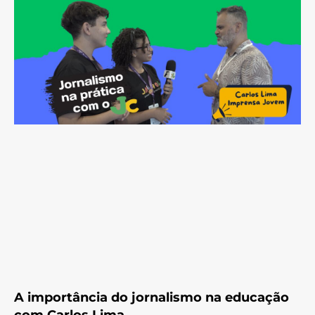
A importância do jornalismo na educação
com Carlos Lima