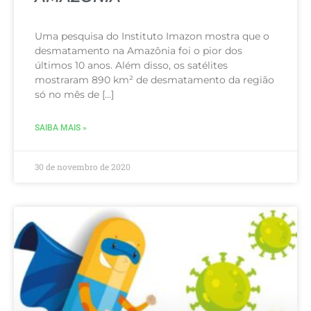
Uma pesquisa do Instituto Imazon mostra que o
desmatamento na Amazônia foi o pior dos
últimos 10 anos. Além disso, os satélites
mostraram 890 km² de desmatamento da região
só no mês de […]
SAIBA MAIS »
30 de novembro de 2020