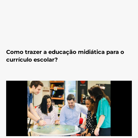
Como trazer a educação midiática para o
currículo escolar?