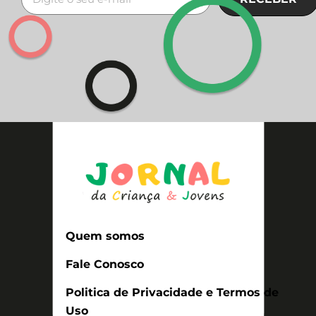
Quem somos
Fale Conosco
Politica de Privacidade e Termos de
Uso