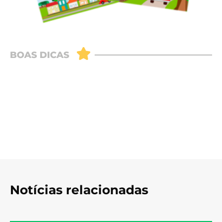
Notícias relacionadas