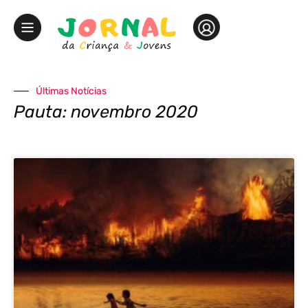
Últimas Notícias
Pauta: novembro 2020