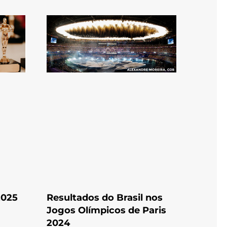
2025
Resultados do Brasil nos
Jogos Olímpicos de Paris
2024