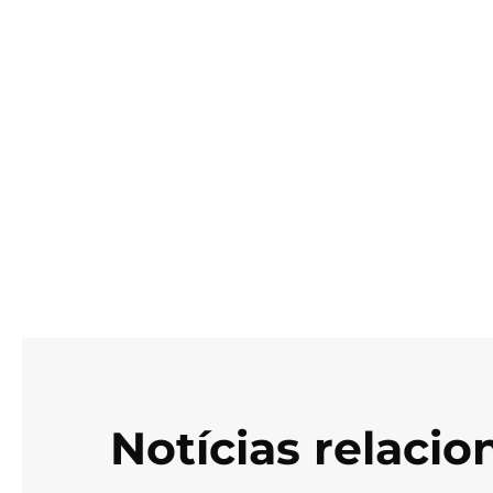
Notícias relaci