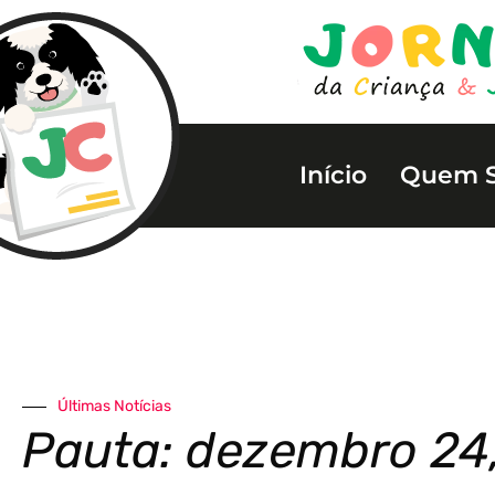
Início
Quem 
Últimas Notícias
Pauta: dezembro 24