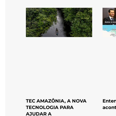
TEC AMAZÔNIA, A NOVA
Enten
TECNOLOGIA PARA
acont
AJUDAR A