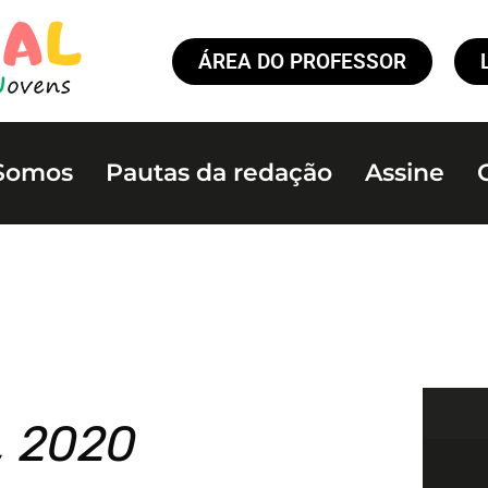
ÁREA DO PROFESSOR
Somos
Pautas da redação
Assine
, 2020