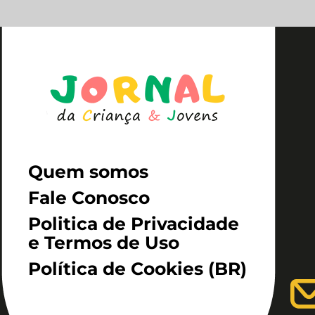
Quem somos
Fale Conosco
Politica de Privacidade
e Termos de Uso
Política de Cookies (BR)