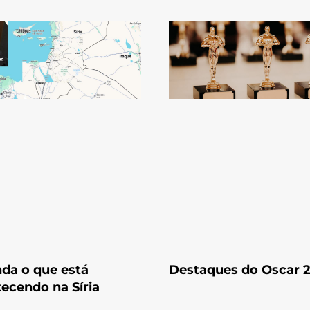
da o que está
Destaques do Oscar 
ecendo na Síria