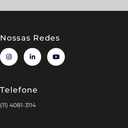
Nossas Redes
Telefone
(11) 4081-3114