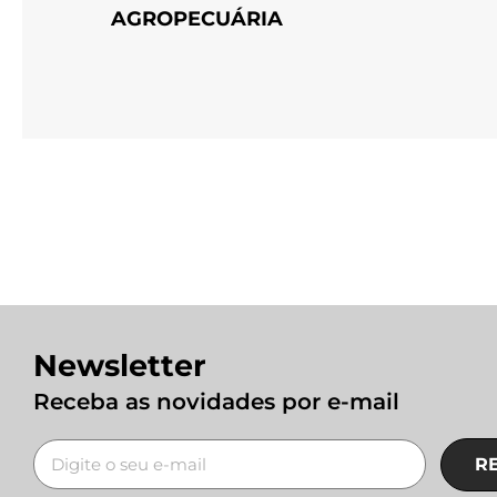
AGROPECUÁRIA
Newsletter
Receba as novidades por e-mail
R