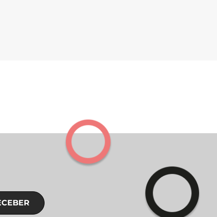
ECEBER