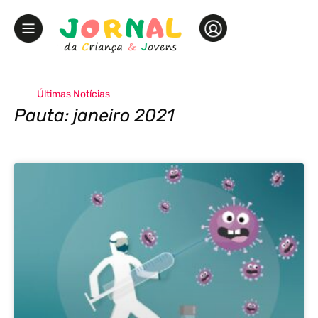
Últimas Notícias
Pauta: janeiro 2021