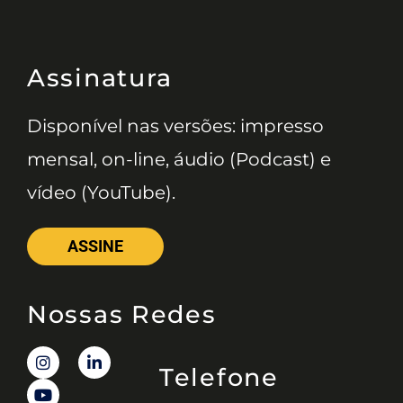
Assinatura
Disponível nas versões: impresso
mensal, on-line, áudio (Podcast) e
vídeo (YouTube).
ASSINE
Nossas Redes
Telefone