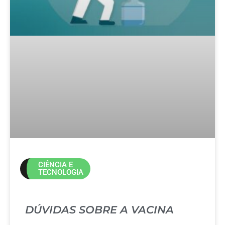
CIÊNCIA E
TECNOLOGIA
DÚVIDAS SOBRE A VACINA