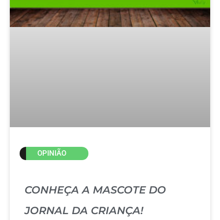
OPINIÃO
CONHEÇA A MASCOTE DO
JORNAL DA CRIANÇA!