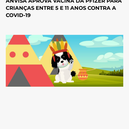
ANVISA APROVA VACINA DA PFIZER PARA
CRIANÇAS ENTRE 5 E 11 ANOS CONTRA A
COVID-19