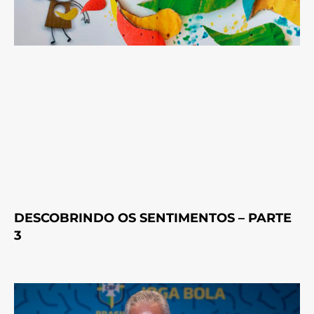
DESCOBRINDO OS SENTIMENTOS – PARTE
3