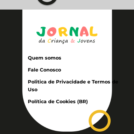
Quem somos
Fale Conosco
Politica de Privacidade e Termos de
Uso
Política de Cookies (BR)