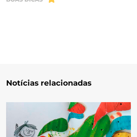
Notícias relacionadas