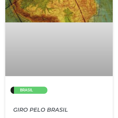
BRASIL
GIRO PELO BRASIL