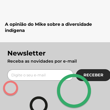
A opinião do Mike sobre a diversidade
indígena
Newsletter
Receba as novidades por e-mail
RECEBER