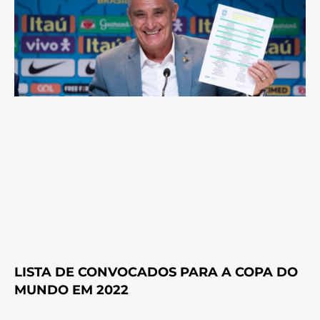
LISTA DE CONVOCADOS PARA A COPA DO
MUNDO EM 2022