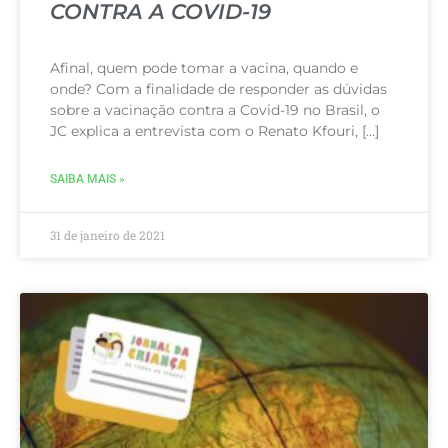
CONTRA A COVID-19
Afinal, quem pode tomar a vacina, quando e
onde? Com a finalidade de responder as dúvidas
sobre a vacinação contra a Covid-19 no Brasil, o
JC explica a entrevista com o Renato Kfouri, […]
SAIBA MAIS »
31 de janeiro de 2021