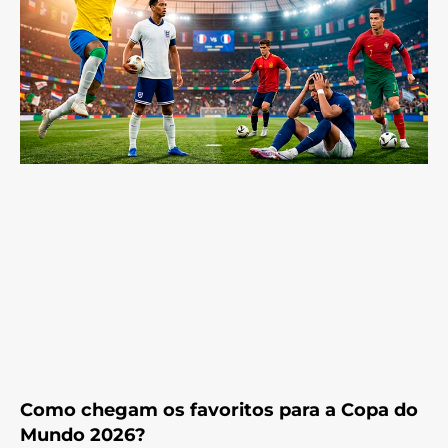
Como chegam os favoritos para a Copa do
Mundo 2026?