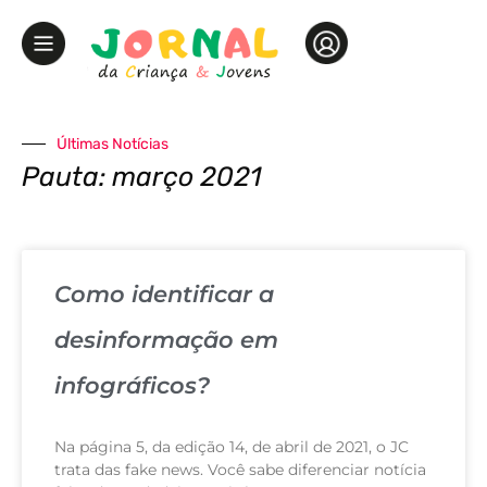
Últimas Notícias
Pauta: março 2021
Como identificar a
desinformação em
infográficos?
Na página 5, da edição 14, de abril de 2021, o JC
trata das fake news. Você sabe diferenciar notícia