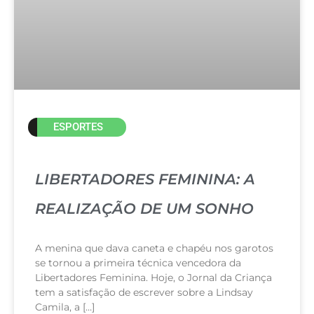
ESPORTES
LIBERTADORES FEMININA: A
REALIZAÇÃO DE UM SONHO
A menina que dava caneta e chapéu nos garotos
se tornou a primeira técnica vencedora da
Libertadores Feminina. Hoje, o Jornal da Criança
tem a satisfação de escrever sobre a Lindsay
Camila, a […]