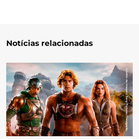
Notícias relacionadas