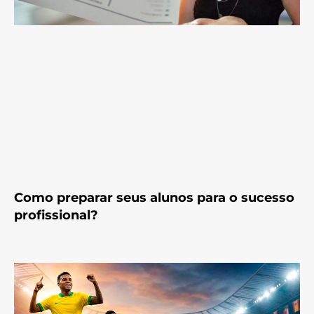
Como preparar seus alunos para o sucesso
profissional?