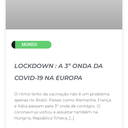
MUNDO
LOCKDOWN : A 3º ONDA DA
COVID-19 NA EUROPA
O ritmo lento da vacinação não é um problema
apenas no Brasil. Países como Alemanha, França
e Itália passam pela 3º onda de contágio. O
coronavírus voltou a assustar também na
Hungria, República Tcheca, […]