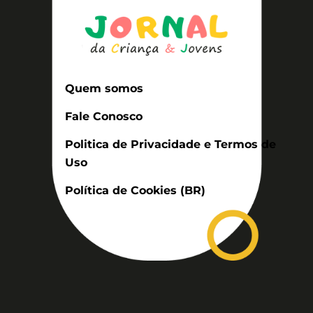
Quem somos
Fale Conosco
Politica de Privacidade e Termos de
Uso
Política de Cookies (BR)