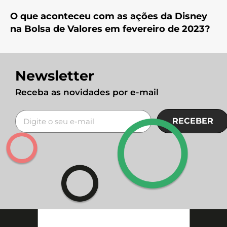
O que aconteceu com as ações da Disney
na Bolsa de Valores em fevereiro de 2023?
Newsletter
Receba as novidades por e-mail
RECEBER