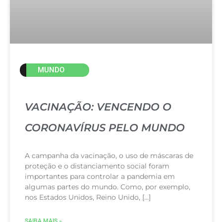
MUNDO
VACINAÇÃO: VENCENDO O
CORONAVÍRUS PELO MUNDO
A campanha da vacinação, o uso de máscaras de
proteção e o distanciamento social foram
importantes para controlar a pandemia em
algumas partes do mundo. Como, por exemplo,
nos Estados Unidos, Reino Unido, […]
SAIBA MAIS »