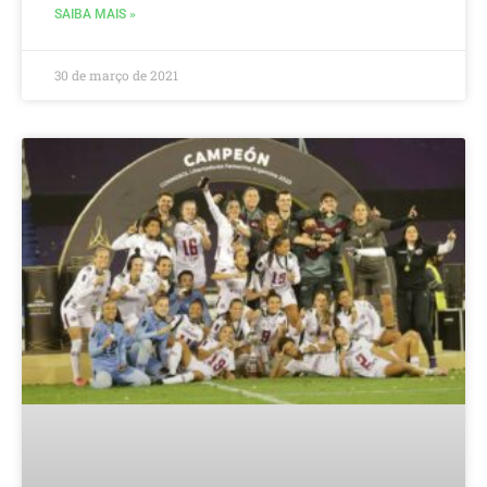
SAIBA MAIS »
30 de março de 2021