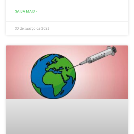
SAIBA MAIS »
30 de março de 2021