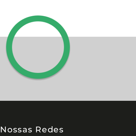
Nossas Redes