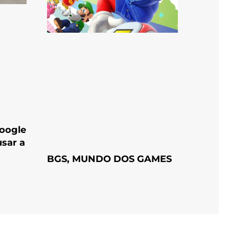
Google
usar a
BGS, MUNDO DOS GAMES