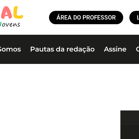
ÁREA DO PROFESSOR
Somos
Pautas da redação
Assine