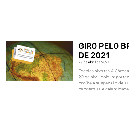
GIRO PELO B
DE 2021
29 de abril de 2021
Escolas abertas A Câmar
20 de abril dois importan
proíbe a suspensão de au
pandemias e calamidades