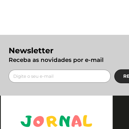
Newsletter
Receba as novidades por e-mail
R