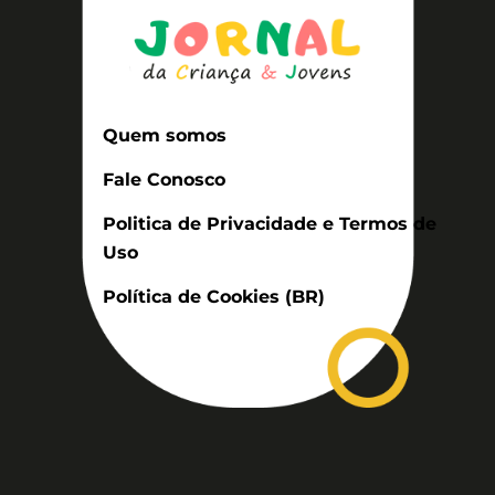
Quem somos
Fale Conosco
Politica de Privacidade e Termos de
Uso
Política de Cookies (BR)