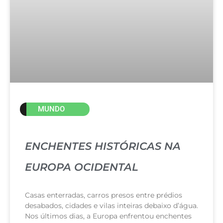
MUNDO
ENCHENTES HISTÓRICAS NA
EUROPA OCIDENTAL
Casas enterradas, carros presos entre prédios
desabados, cidades e vilas inteiras debaixo d’água.
Nos últimos dias, a Europa enfrentou enchentes