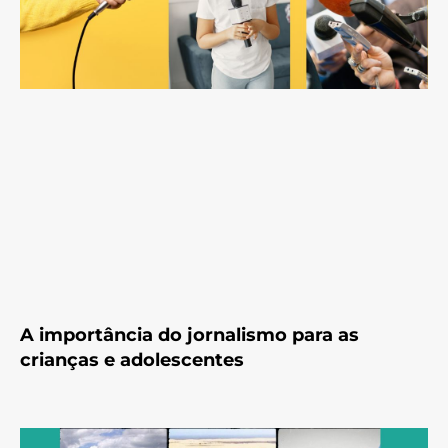
A importância do jornalismo para as
crianças e adolescentes