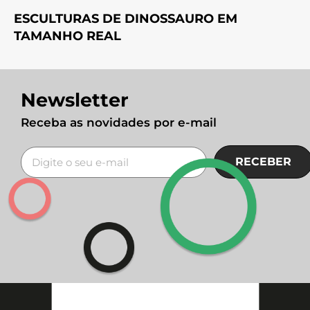
ESCULTURAS DE DINOSSAURO EM
TAMANHO REAL
Newsletter
Receba as novidades por e-mail
RECEBER