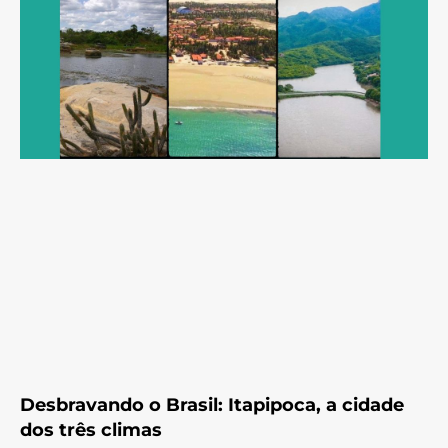
Desbravando o Brasil: Itapipoca, a cidade
dos três climas