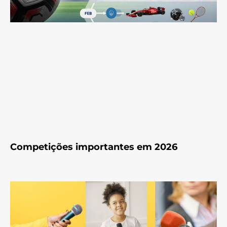
Competições importantes em 2026