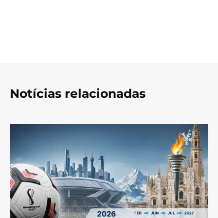
Notícias relacionadas