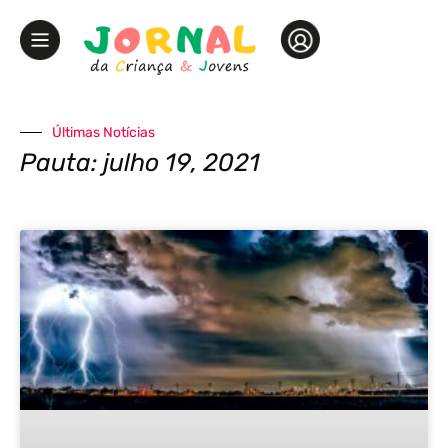
Últimas Notícias
Pauta: julho 19, 2021