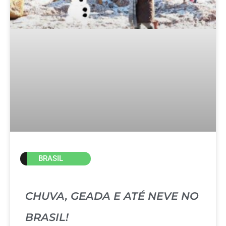
BRASIL
CHUVA, GEADA E ATÉ NEVE NO
BRASIL!