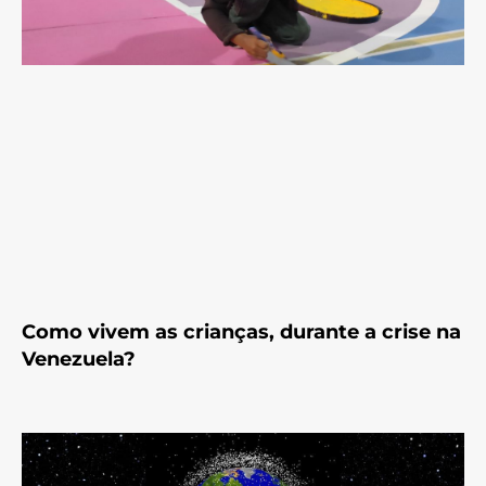
Como vivem as crianças, durante a crise na
Venezuela?