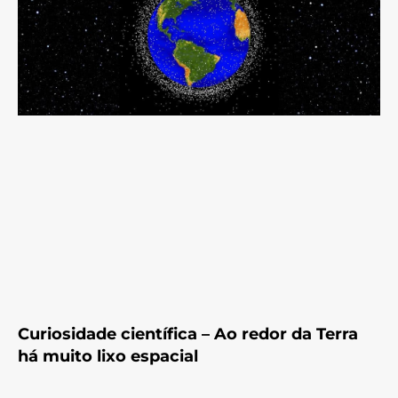
Curiosidade científica – Ao redor da Terra
há muito lixo espacial