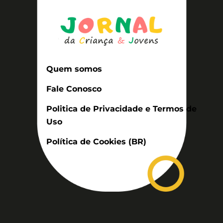
Quem somos
Fale Conosco
Politica de Privacidade e Termos de
Uso
Política de Cookies (BR)