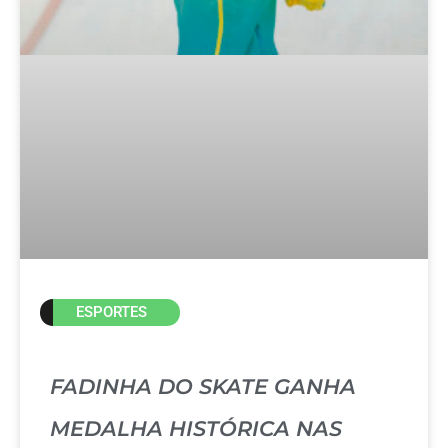
ESPORTES
FADINHA DO SKATE GANHA
MEDALHA HISTÓRICA NAS