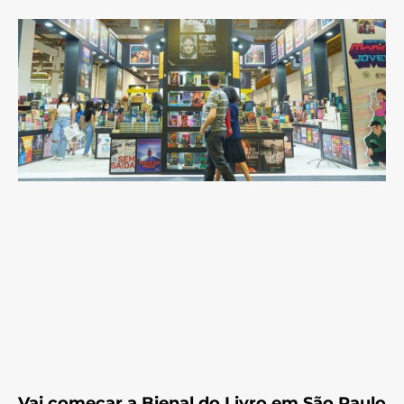
Vai começar a Bienal do Livro em São Paulo