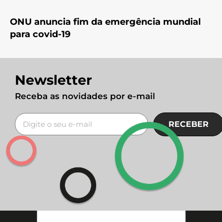
ONU anuncia fim da emergência mundial
para covid-19
Newsletter
Receba as novidades por e-mail
RECEBER