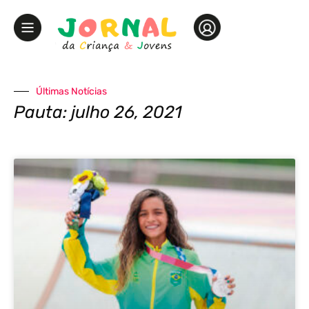
Últimas Notícias
Pauta: julho 26, 2021