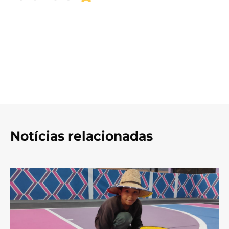
Notícias relacionadas