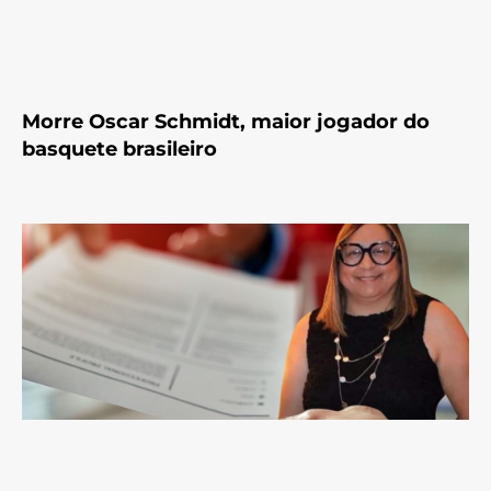
Morre Oscar Schmidt, maior jogador do
basquete brasileiro