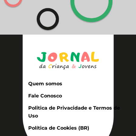
Quem somos
Fale Conosco
Politica de Privacidade e Termos de
Uso
Política de Cookies (BR)