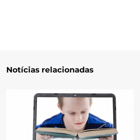
Notícias relacionadas