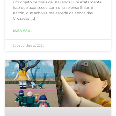
um objeto de mais de 900 anos? Foi exatamente
isso que aconteceu com o israelense Shlomi
Katzin, que achou uma espada da época das
Cruzadas […]
SAIBA MAIS »
31 de outubro de 2021