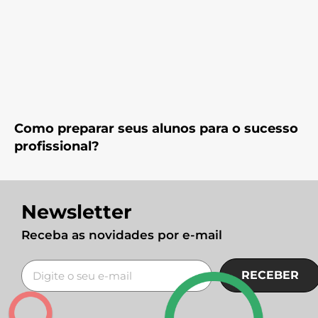
Como preparar seus alunos para o sucesso
profissional?
Newsletter
Receba as novidades por e-mail
RECEBER