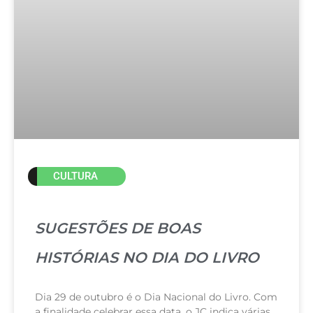
CULTURA
SUGESTÕES DE BOAS
HISTÓRIAS NO DIA DO LIVRO
Dia 29 de outubro é o Dia Nacional do Livro. Com
a finalidade celebrar essa data, o JC indica várias