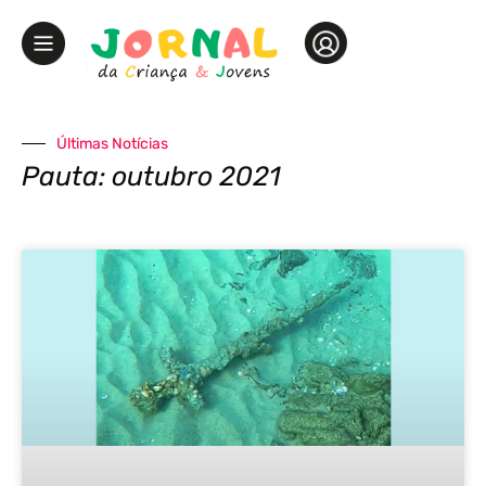
Últimas Notícias
Pauta: outubro 2021