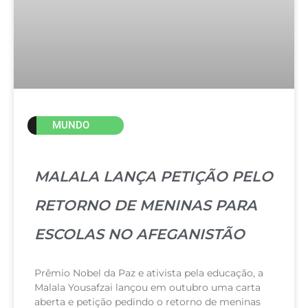
MUNDO
MALALA LANÇA PETIÇÃO PELO
RETORNO DE MENINAS PARA
ESCOLAS NO AFEGANISTÃO
Prêmio Nobel da Paz e ativista pela educação, a
Malala Yousafzai lançou em outubro uma carta
aberta e petição pedindo o retorno de meninas