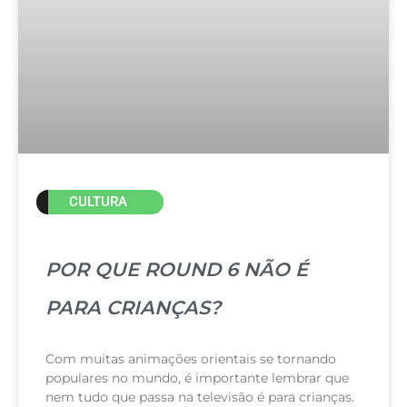
CULTURA
POR QUE ROUND 6 NÃO É
PARA CRIANÇAS?
Com muitas animações orientais se tornando
populares no mundo, é importante lembrar que
nem tudo que passa na televisão é para crianças.