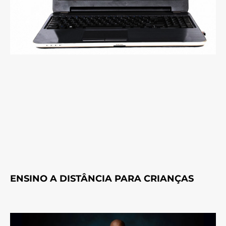
ENSINO A DISTÂNCIA PARA CRIANÇAS