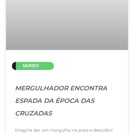
MUNDO
MERGULHADOR ENCONTRA
ESPADA DA ÉPOCA DAS
CRUZADAS
Imagina dar um mergulho na praia e descobrir