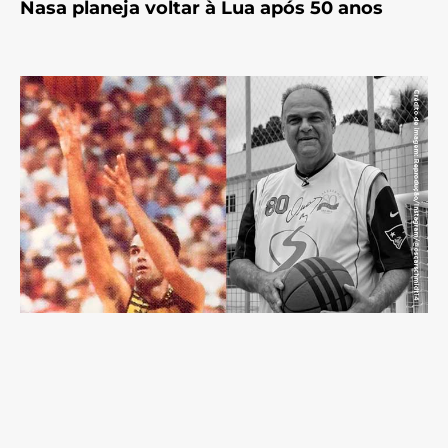
Nasa planeja voltar à Lua após 50 anos