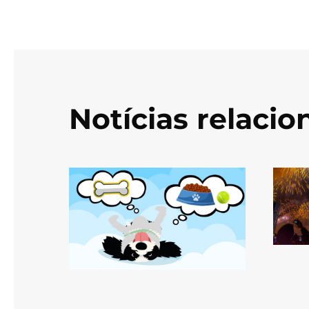
Notícias relaci