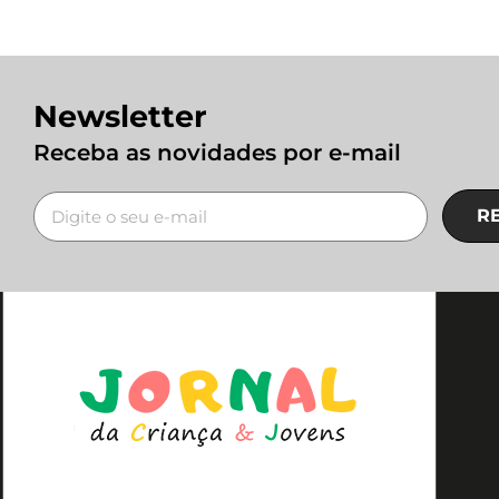
Newsletter
Receba as novidades por e-mail
R