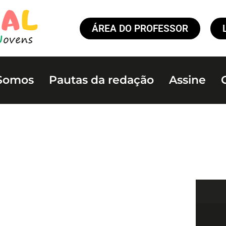
ÁREA DO PROFESSOR
Somos
Pautas da redação
Assine