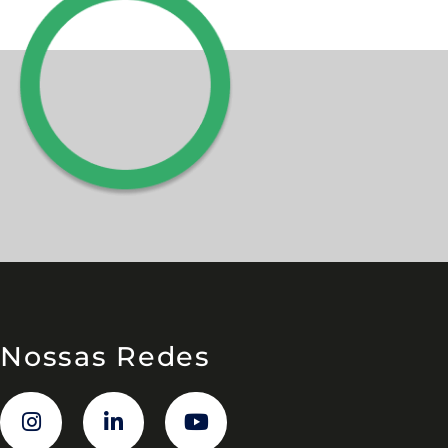
Nossas Redes