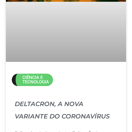
CIÊNCIA E
TECNOLOGIA
DELTACRON, A NOVA
VARIANTE DO CORONAVÍRUS