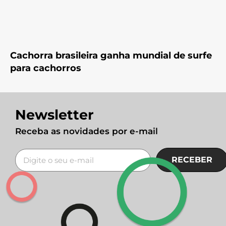
Cachorra brasileira ganha mundial de surfe
para cachorros
Newsletter
Receba as novidades por e-mail
RECEBER