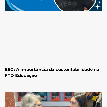
ESG: A importância da sustentabilidade na
FTD Educação