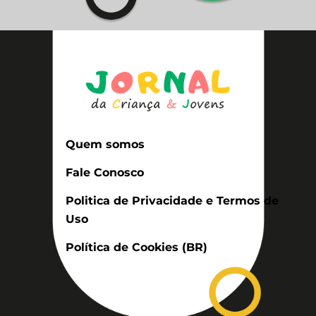
Quem somos
Fale Conosco
Politica de Privacidade e Termos de
Uso
Política de Cookies (BR)