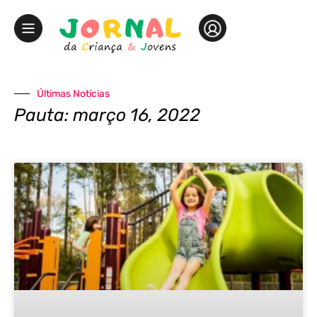
Últimas Notícias
Pauta: março 16, 2022