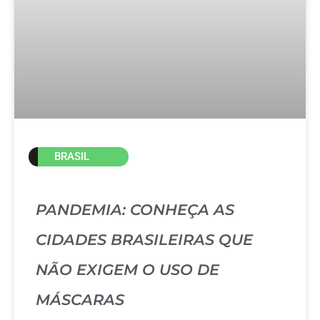
BRASIL
PANDEMIA: CONHEÇA AS
CIDADES BRASILEIRAS QUE
NÃO EXIGEM O USO DE
MÁSCARAS