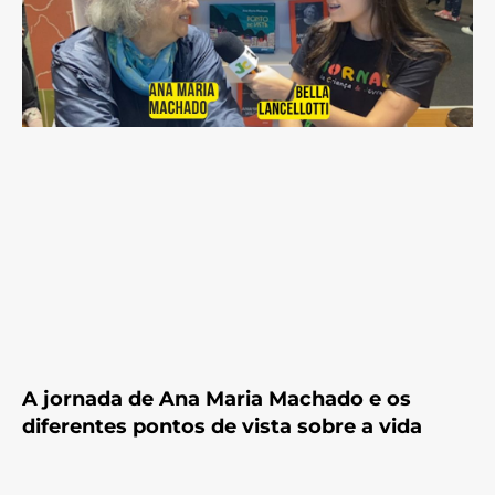
A jornada de Ana Maria Machado e os
diferentes pontos de vista sobre a vida