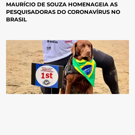
MAURÍCIO DE SOUZA HOMENAGEIA AS
PESQUISADORAS DO CORONAVÍRUS NO
BRASIL