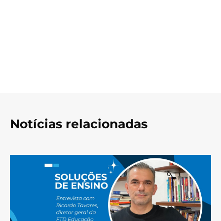
Notícias relacionadas