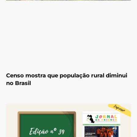
Censo mostra que população rural diminui
no Brasil