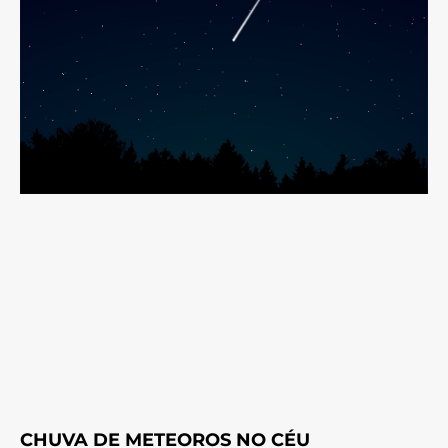
CHUVA DE METEOROS NO CÉU