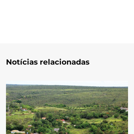
Notícias relacionadas