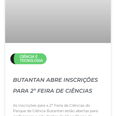
CIÊNCIA E
TECNOLOGIA
BUTANTAN ABRE INSCRIÇÕES
PARA 2ª FEIRA DE CIÊNCIAS
As inscrições para a 2ª Feira de Ciências do
Parque da Ciência Butantan estão abertas para