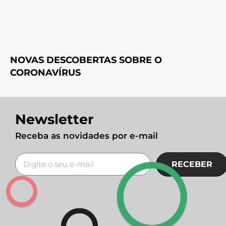
NOVAS DESCOBERTAS SOBRE O
CORONAVÍRUS
Newsletter
Receba as novidades por e-mail
RECEBER