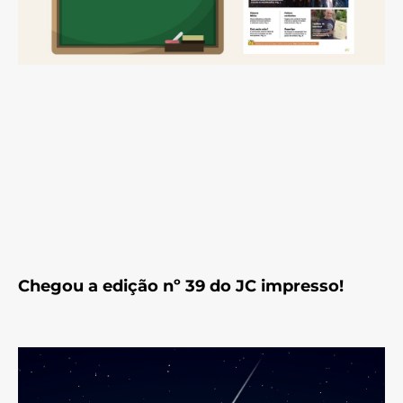
Chegou a edição nº 39 do JC impresso!