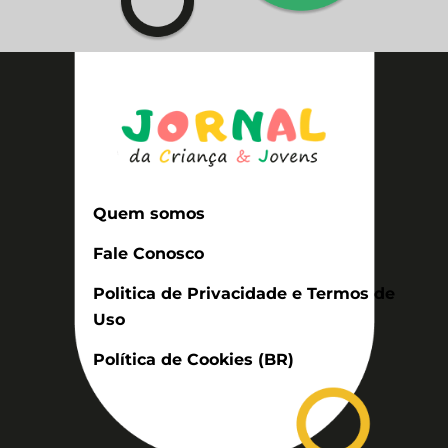
Quem somos
Fale Conosco
Politica de Privacidade e Termos de
Uso
Política de Cookies (BR)