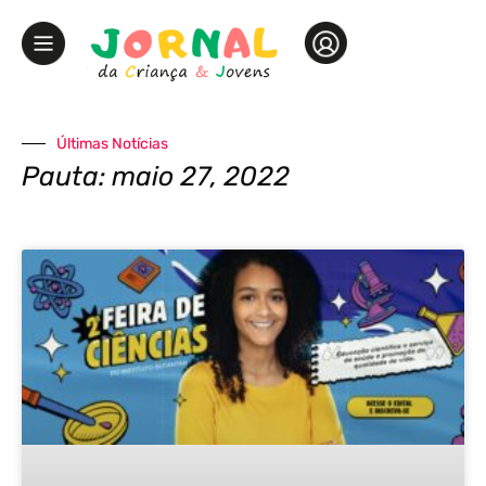
Últimas Notícias
Pauta: maio 27, 2022