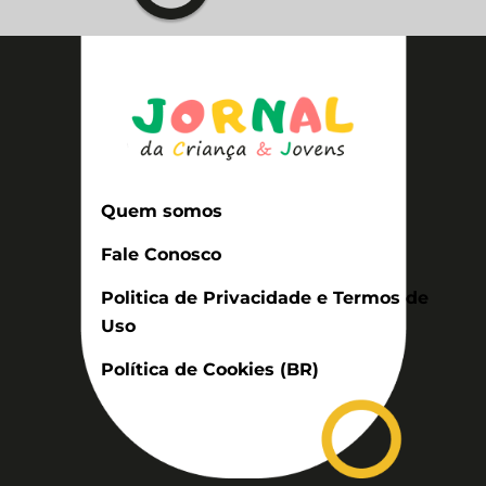
Quem somos
Fale Conosco
Politica de Privacidade e Termos de
Uso
Política de Cookies (BR)