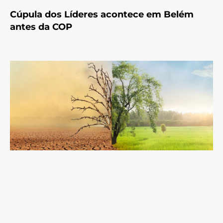
Cúpula dos Líderes acontece em Belém
antes da COP