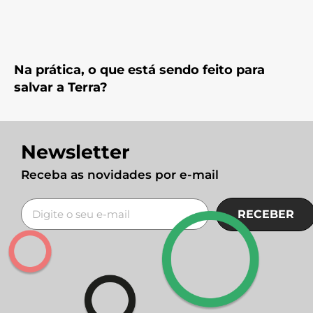
Na prática, o que está sendo feito para
salvar a Terra?
Newsletter
Receba as novidades por e-mail
RECEBER