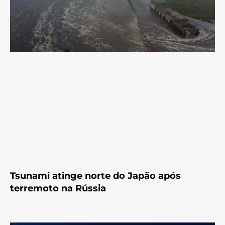
Tsunami atinge norte do Japão após
terremoto na Rússia