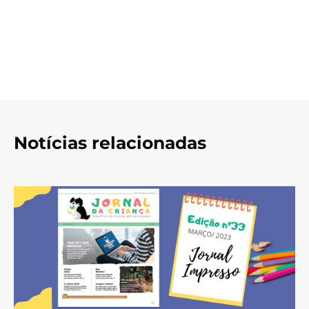
Notícias relacionadas