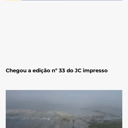
Chegou a edição nº 33 do JC impresso