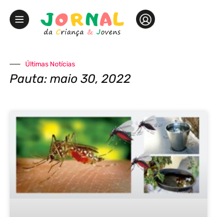
Últimas Notícias
Pauta: maio 30, 2022