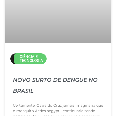
CIÊNCIA E
TECNOLOGIA
NOVO SURTO DE DENGUE NO
BRASIL
Certamente, Oswaldo Cruz jamais imaginaria que
o mosquito Aedes aegypti continuaria sendo