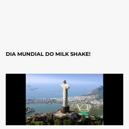
DIA MUNDIAL DO MILK SHAKE!