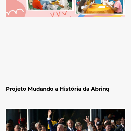
Projeto Mudando a História da Abrinq