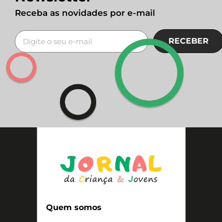
Receba as novidades por e-mail
RECEBER
Quem somos