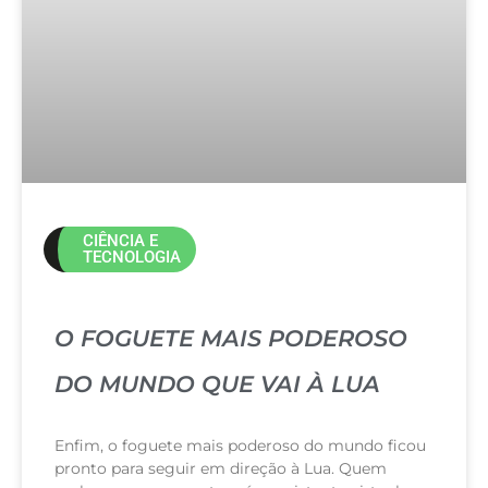
CIÊNCIA E
TECNOLOGIA
O FOGUETE MAIS PODEROSO
DO MUNDO QUE VAI À LUA
Enfim, o foguete mais poderoso do mundo ficou
pronto para seguir em direção à Lua. Quem