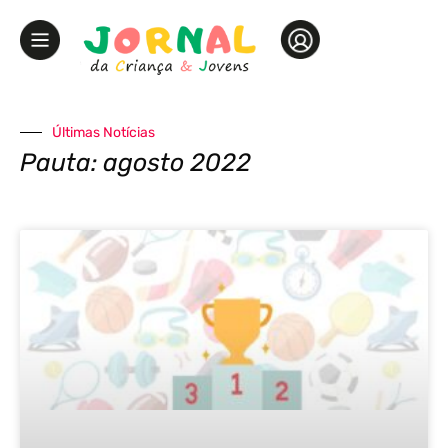
Últimas Notícias
Pauta: agosto 2022