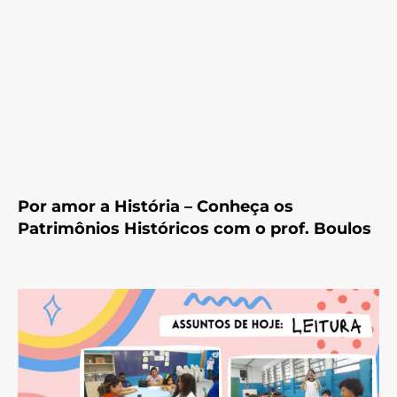
Por amor a História – Conheça os
Patrimônios Históricos com o prof. Boulos