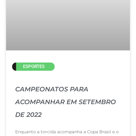
ESPORTES
CAMPEONATOS PARA
ACOMPANHAR EM SETEMBRO
DE 2022
Enquanto a torcida acompanha a Copa Brasil e o