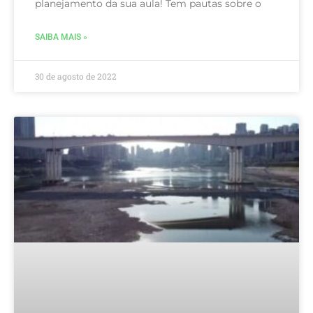
planejamento da sua aula! Tem pautas sobre o
SAIBA MAIS »
30 de agosto de 2022