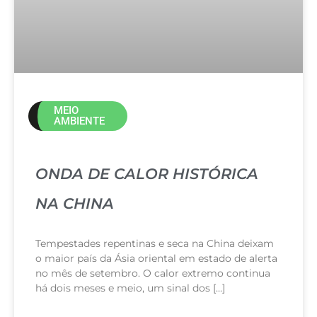
MEIO
AMBIENTE
ONDA DE CALOR HISTÓRICA
NA CHINA
Tempestades repentinas e seca na China deixam
o maior país da Ásia oriental em estado de alerta
no mês de setembro. O calor extremo continua
há dois meses e meio, um sinal dos […]