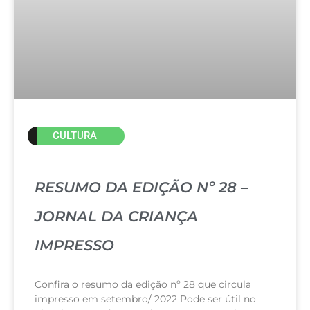
CULTURA
RESUMO DA EDIÇÃO Nº 28 –
JORNAL DA CRIANÇA
IMPRESSO
Confira o resumo da edição nº 28 que circula
impresso em setembro/ 2022 Pode ser útil no