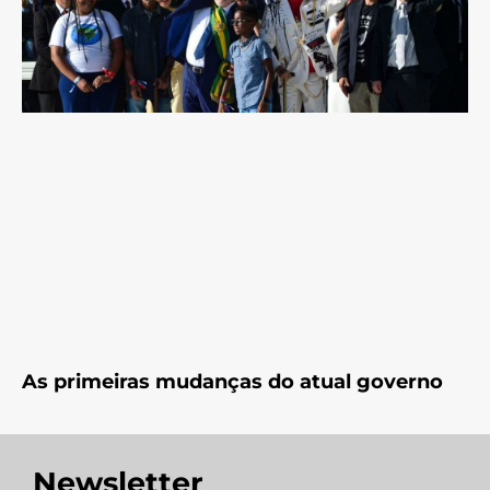
As primeiras mudanças do atual governo
Newsletter