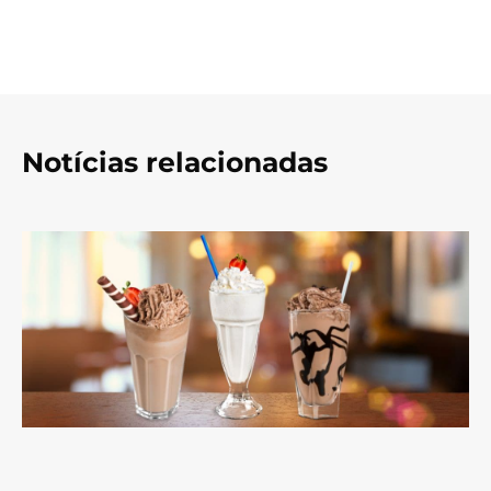
Notícias relacionadas