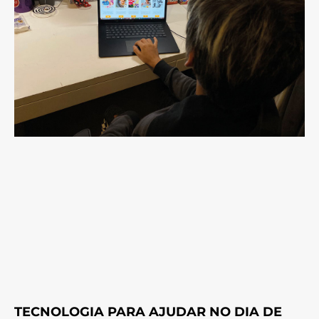
TECNOLOGIA PARA AJUDAR NO DIA DE