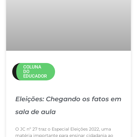
COLUNA
DO
EDUCADOR
Eleições: Chegando os fatos em
sala de aula
O JC nº 27 traz o Especial Eleições 2022, uma
matéria importante para ensinar cidadania ao