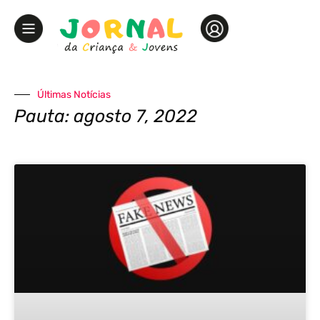
Últimas Notícias
Pauta: agosto 7, 2022