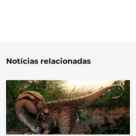
Notícias relacionadas