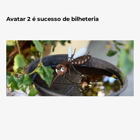
Avatar 2 é sucesso de bilheteria