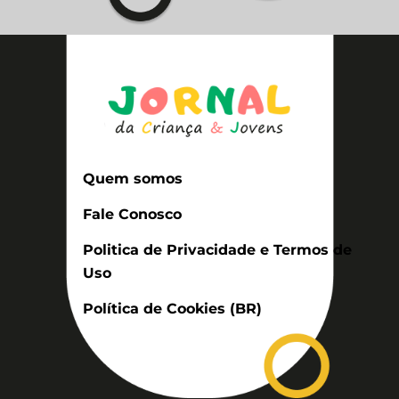
Quem somos
Fale Conosco
Politica de Privacidade e Termos de
Uso
Política de Cookies (BR)