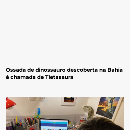
Ossada de dinossauro descoberta na Bahia
é chamada de Tietasaura