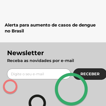
Alerta para aumento de casos de dengue
no Brasil
Newsletter
Receba as novidades por e-mail
RECEBER