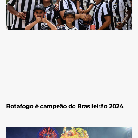
Botafogo é campeão do Brasileirão 2024