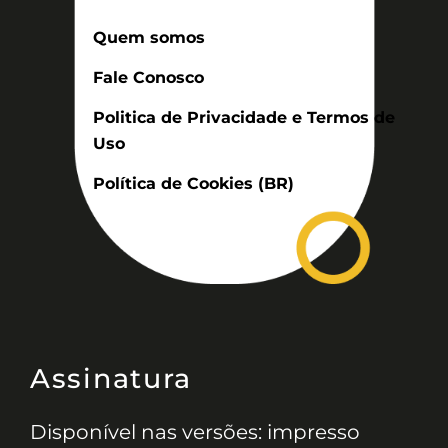
Quem somos
Fale Conosco
Politica de Privacidade e Termos de
Uso
Política de Cookies (BR)
Assinatura
Disponível nas versões: impresso