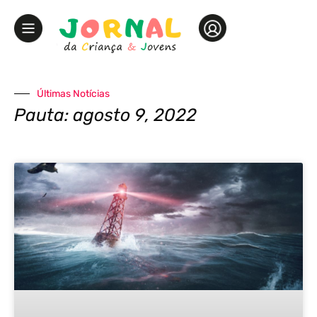
Últimas Notícias
Pauta: agosto 9, 2022