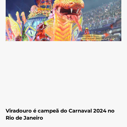
Viradouro é campeã do Carnaval 2024 no
Rio de Janeiro