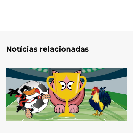
Notícias relacionadas