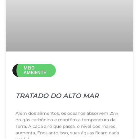
MEIO
AMBIENTE
TRATADO DO ALTO MAR
Além dos alimentos, os oceanos absorvem 25%
do gás carbônico e mantêm a temperatura da
Terra. A cada ano que passa, o nível dos mares
aumenta. Enquanto isso, suas águas ficam cada