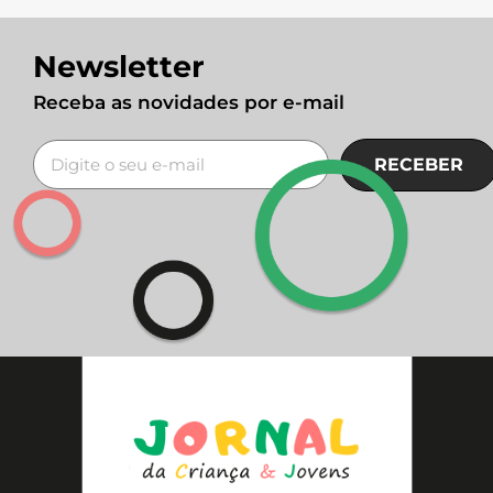
Newsletter
Receba as novidades por e-mail
RECEBER