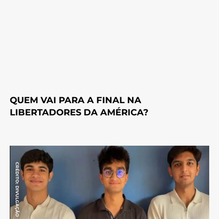
QUEM VAI PARA A FINAL NA
LIBERTADORES DA AMÉRICA?