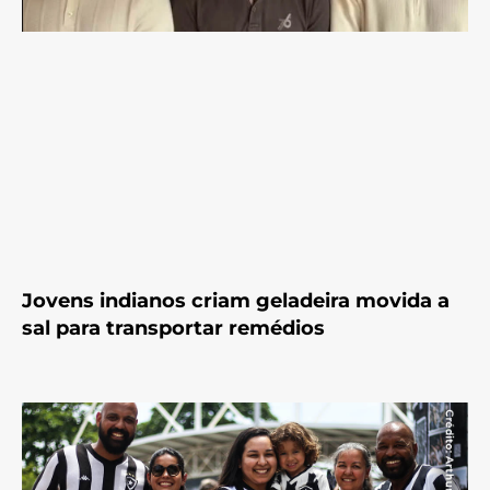
Jovens indianos criam geladeira movida a
sal para transportar remédios