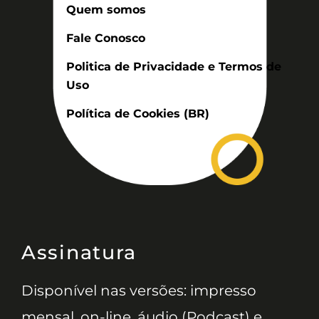
Quem somos
Fale Conosco
Politica de Privacidade e Termos de
Uso
Política de Cookies (BR)
Assinatura
Disponível nas versões: impresso
mensal, on-line, áudio (Podcast) e