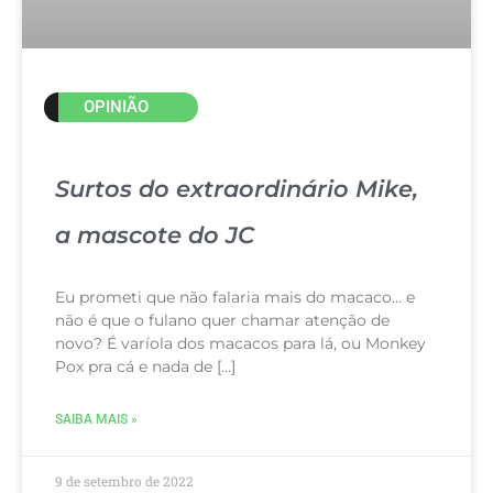
OPINIÃO
Surtos do extraordinário Mike,
a mascote do JC
Eu prometi que não falaria mais do macaco… e
não é que o fulano quer chamar atenção de
novo? É varíola dos macacos para lá, ou Monkey
Pox pra cá e nada de […]
SAIBA MAIS »
9 de setembro de 2022