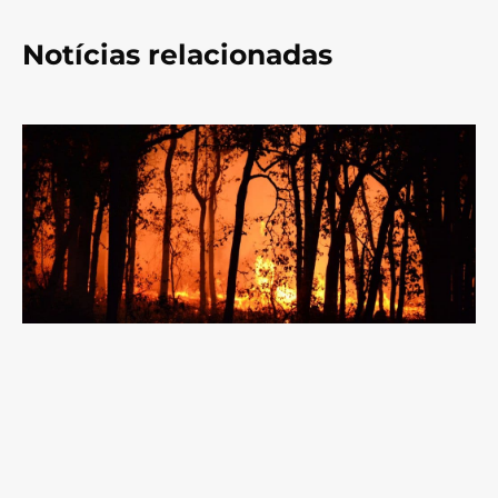
Notícias relacionadas