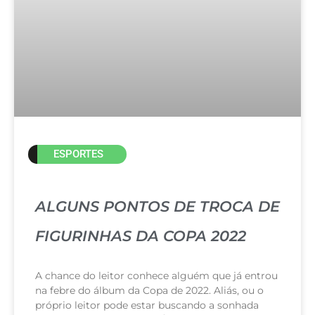
ESPORTES
ALGUNS PONTOS DE TROCA DE
FIGURINHAS DA COPA 2022
A chance do leitor conhece alguém que já entrou
na febre do álbum da Copa de 2022. Aliás, ou o
próprio leitor pode estar buscando a sonhada