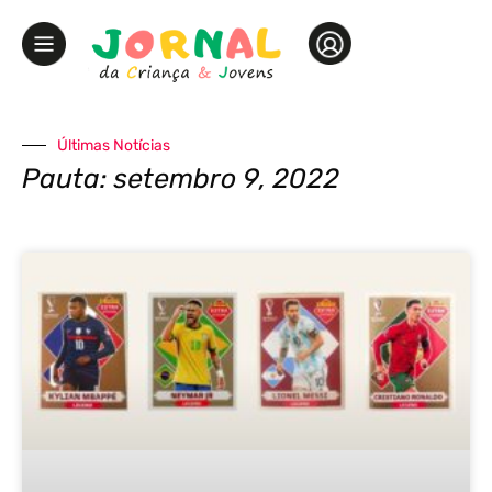
Últimas Notícias
Pauta: setembro 9, 2022