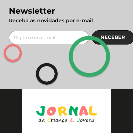
Newsletter
Receba as novidades por e-mail
RECEBER