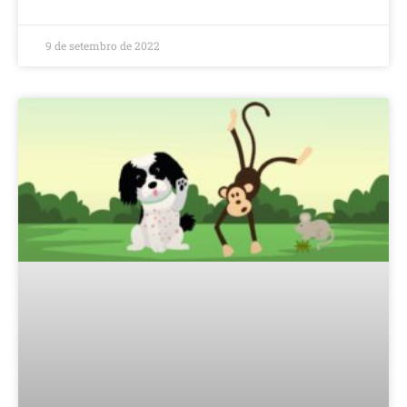
9 de setembro de 2022