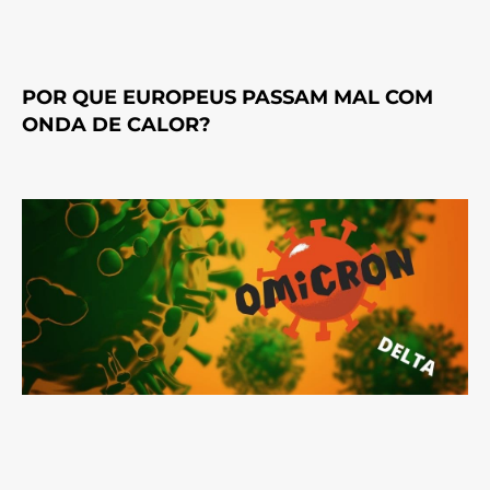
POR QUE EUROPEUS PASSAM MAL COM
ONDA DE CALOR?