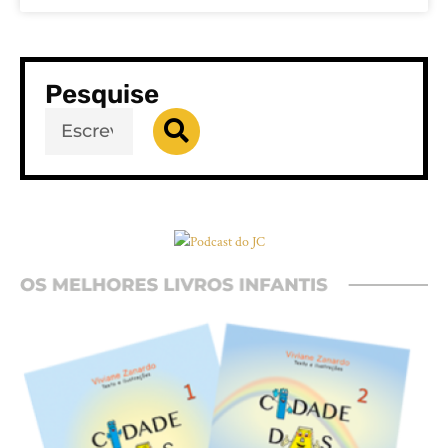
Pesquise