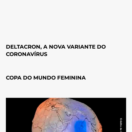
DELTACRON, A NOVA VARIANTE DO
CORONAVÍRUS
COPA DO MUNDO FEMININA