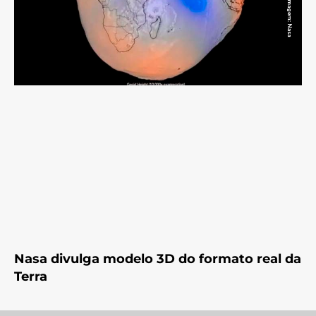
Nasa divulga modelo 3D do formato real da
Terra