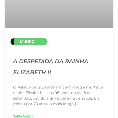
MUNDO
A DESPEDIDA DA RAINHA
ELIZABETH II
O Palácio de Buckingham confirmou a morte da
rainha Elizabeth II, aos 96 anos, no dia 8 de
setembro, devido a um problema de saúde. Ela
reinou por 70 anos, o mais longo […]
SAIBA MAIS »