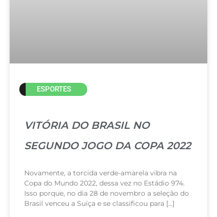
ESPORTES
VITÓRIA DO BRASIL NO
SEGUNDO JOGO DA COPA 2022
Novamente, a torcida verde-amarela vibra na
Copa do Mundo 2022, dessa vez no Estádio 974.
Isso porque, no dia 28 de novembro a seleção do
Brasil venceu a Suíça e se classificou para […]