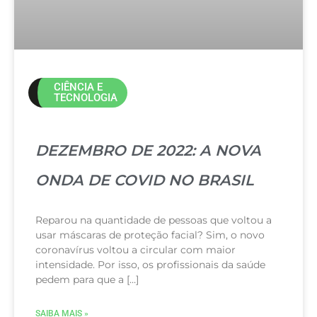
CIÊNCIA E
TECNOLOGIA
DEZEMBRO DE 2022: A NOVA
ONDA DE COVID NO BRASIL
Reparou na quantidade de pessoas que voltou a
usar máscaras de proteção facial? Sim, o novo
coronavírus voltou a circular com maior
intensidade. Por isso, os profissionais da saúde
pedem para que a […]
SAIBA MAIS »