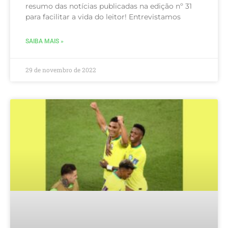
resumo das notícias publicadas na edição nº 31
para facilitar a vida do leitor! Entrevistamos
SAIBA MAIS »
29 de novembro de 2022