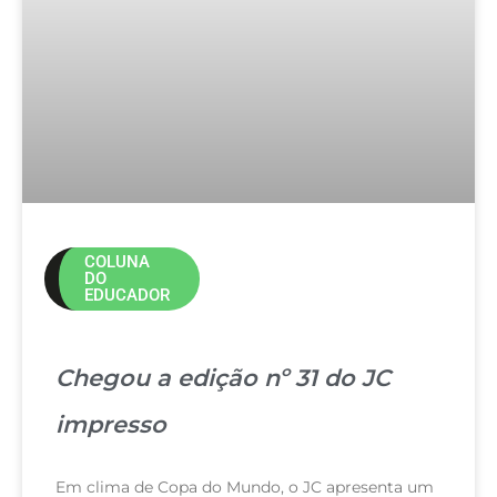
COLUNA
DO
EDUCADOR
Chegou a edição nº 31 do JC
impresso
Em clima de Copa do Mundo, o JC apresenta um