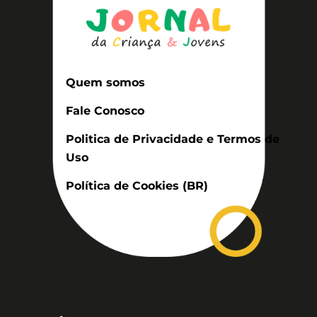
Quem somos
Fale Conosco
Politica de Privacidade e Termos de
Uso
Política de Cookies (BR)