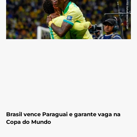
Brasil vence Paraguai e garante vaga na
Copa do Mundo