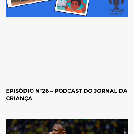
EPISÓDIO Nº26 – PODCAST DO JORNAL DA
CRIANÇA