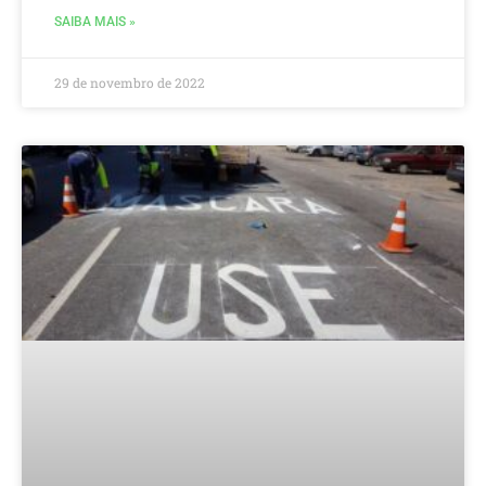
SAIBA MAIS »
29 de novembro de 2022