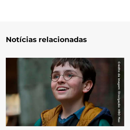
Notícias relacionadas