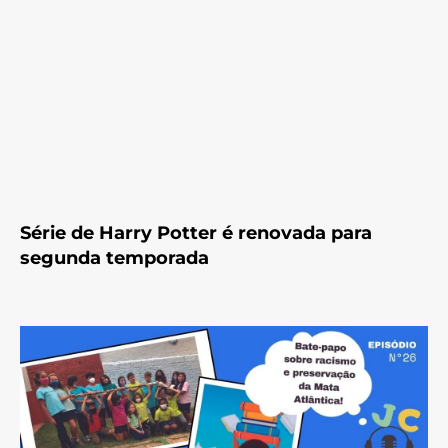
Série de Harry Potter é renovada para
segunda temporada