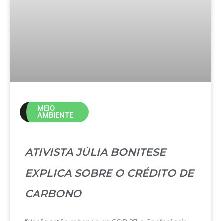
MEIO
AMBIENTE
ATIVISTA JÚLIA BONITESE
EXPLICA SOBRE O CRÉDITO DE
CARBONO