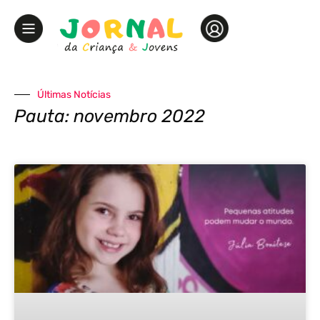
Últimas Notícias
Pauta: novembro 2022