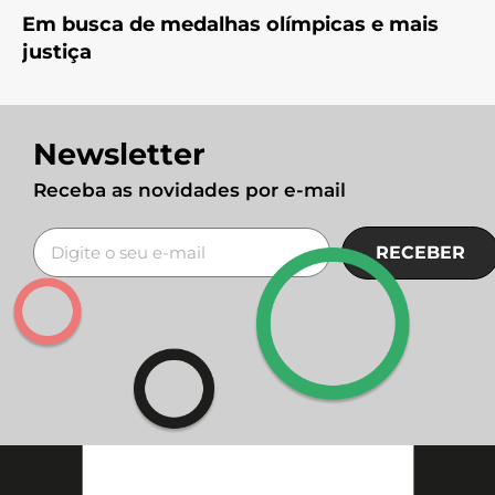
Em busca de medalhas olímpicas e mais
justiça
Newsletter
Receba as novidades por e-mail
RECEBER