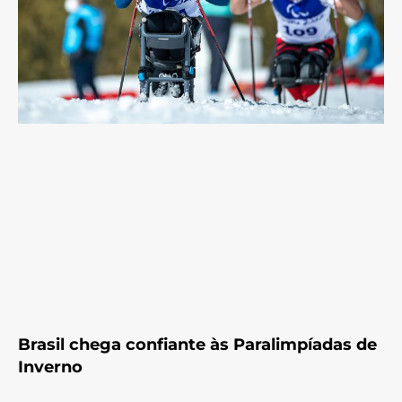
Brasil chega confiante às Paralimpíadas de
Inverno