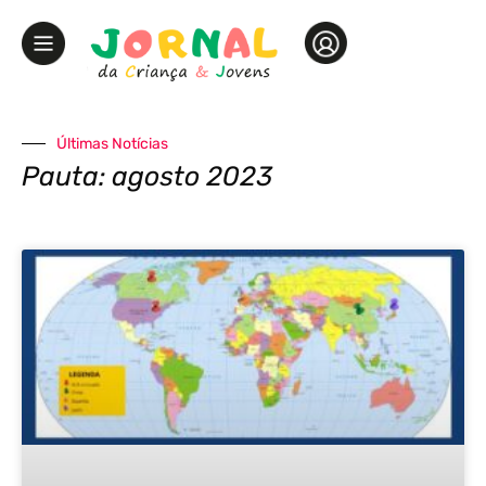
Últimas Notícias
Pauta: agosto 2023