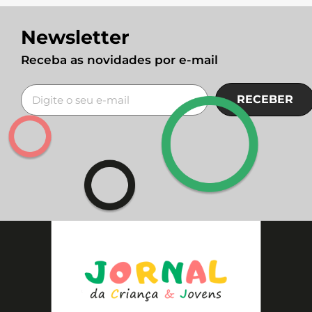
Newsletter
Receba as novidades por e-mail
RECEBER