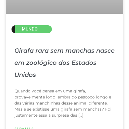
MUNDO
Girafa rara sem manchas nasce
em zoológico dos Estados
Unidos
Quando você pensa em uma girafa,
provavelmente logo lembra do pescoço longo e
das várias manchinhas desse animal diferente.
Mas e se existisse uma girafa sem manchas? Foi
justamente essa a surpresa das […]
SAIBA MAIS »