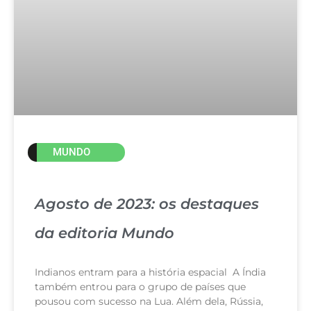
MUNDO
Agosto de 2023: os destaques
da editoria Mundo
Indianos entram para a história espacial A Índia
também entrou para o grupo de países que
pousou com sucesso na Lua. Além dela, Rússia,