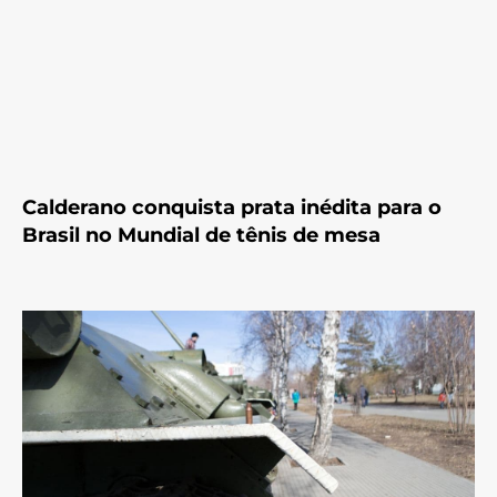
Calderano conquista prata inédita para o
Brasil no Mundial de tênis de mesa