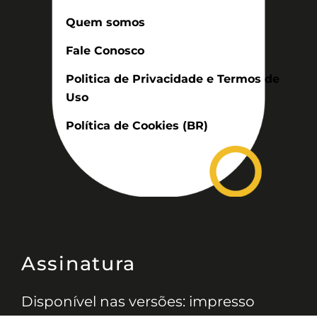
Quem somos
Fale Conosco
Politica de Privacidade e Termos de
Uso
Política de Cookies (BR)
Assinatura
Disponível nas versões: impresso