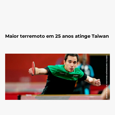
Maior terremoto em 25 anos atinge Taiwan