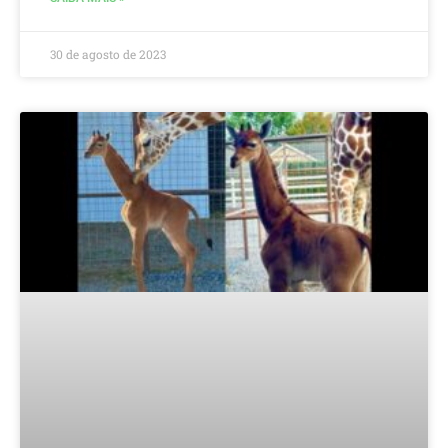
30 de agosto de 2023