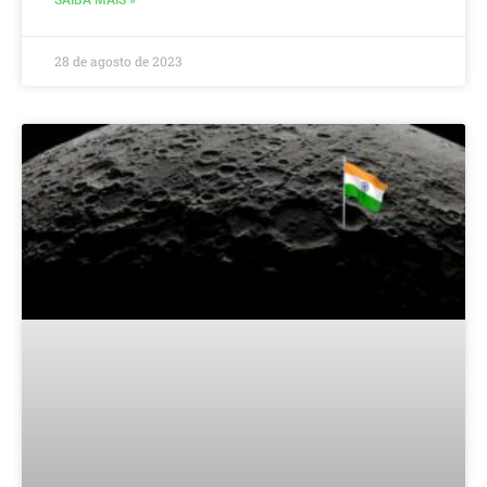
28 de agosto de 2023