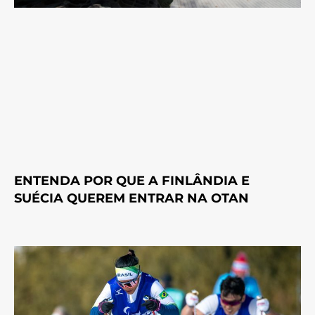
ENTENDA POR QUE A FINLÂNDIA E
SUÉCIA QUEREM ENTRAR NA OTAN