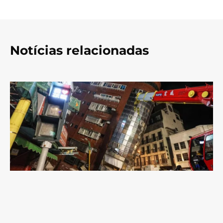
Notícias relacionadas