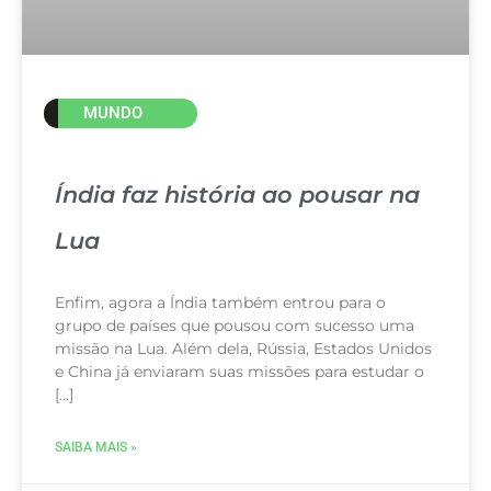
MUNDO
Índia faz história ao pousar na
Lua
Enfim, agora a Índia também entrou para o
grupo de países que pousou com sucesso uma
missão na Lua. Além dela, Rússia, Estados Unidos
e China já enviaram suas missões para estudar o
[…]
SAIBA MAIS »