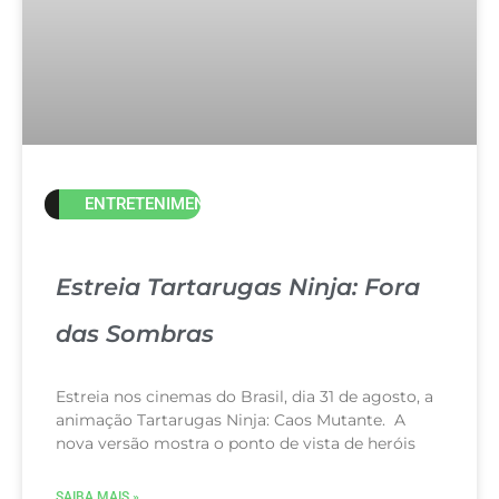
ENTRETENIMENTO
Estreia Tartarugas Ninja: Fora
das Sombras
Estreia nos cinemas do Brasil, dia 31 de agosto, a
animação Tartarugas Ninja: Caos Mutante. A
nova versão mostra o ponto de vista de heróis
SAIBA MAIS »