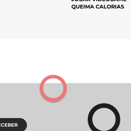
QUEIMA CALORIAS
ECEBER