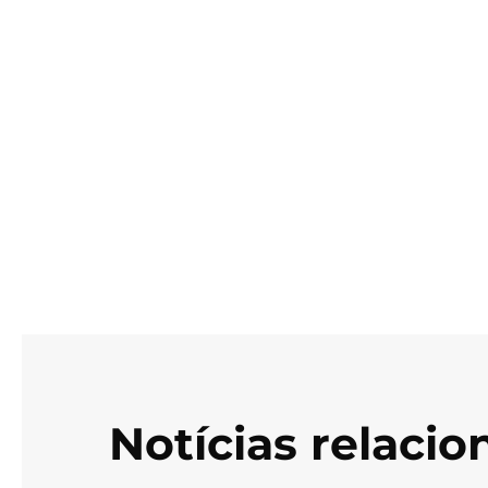
Notícias relaci