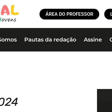
ÁREA DO PROFESSOR
Somos
Pautas da redação
Assine
2024