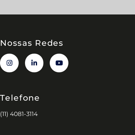
Nossas Redes
Telefone
(11) 4081-3114