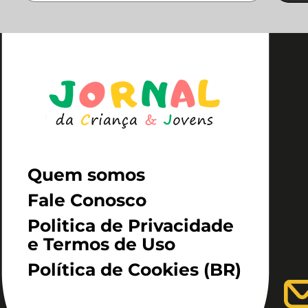
Quem somos
Fale Conosco
Politica de Privacidade
e Termos de Uso
Política de Cookies (BR)