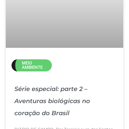
MEIO
AMBIENTE
Série especial: parte 2 –
Aventuras biológicas no
coração do Brasil