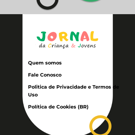
Quem somos
Fale Conosco
Politica de Privacidade e Termos de
Uso
Política de Cookies (BR)