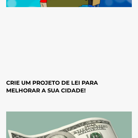
CRIE UM PROJETO DE LEI PARA
MELHORAR A SUA CIDADE!