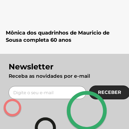
Mônica dos quadrinhos de Mauricio de
Sousa completa 60 anos
Newsletter
Receba as novidades por e-mail
RECEBER