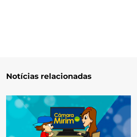
Notícias relacionadas