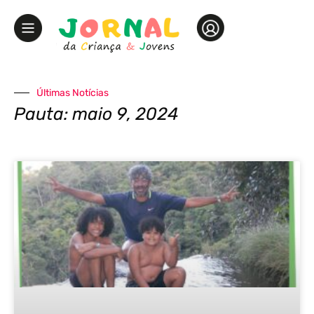
Últimas Notícias
Pauta: maio 9, 2024