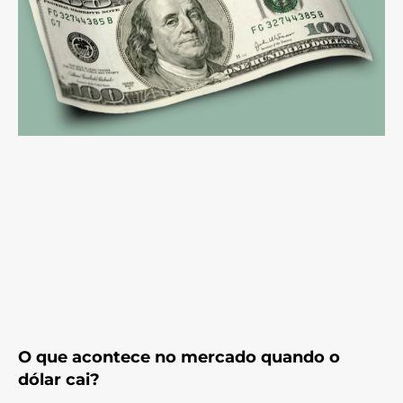
O que acontece no mercado quando o
dólar cai?