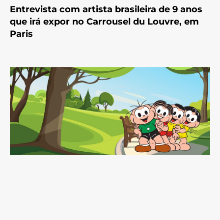
Entrevista com artista brasileira de 9 anos
que irá expor no Carrousel du Louvre, em
Paris