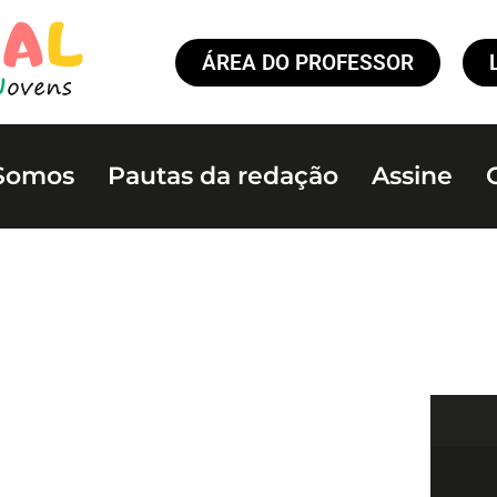
ÁREA DO PROFESSOR
Somos
Pautas da redação
Assine