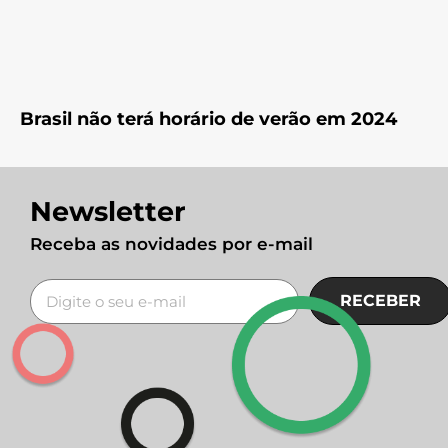
Brasil não terá horário de verão em 2024
Newsletter
Receba as novidades por e-mail
RECEBER