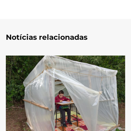
Notícias relacionadas