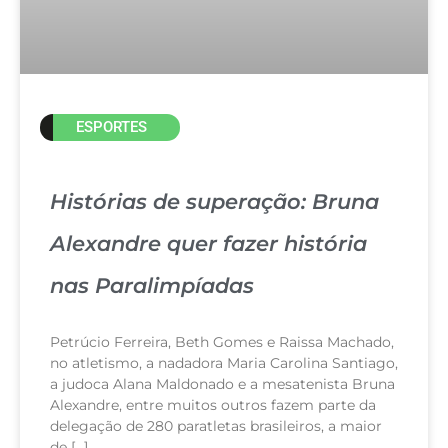
ESPORTES
Histórias de superação: Bruna
Alexandre quer fazer história
nas Paralimpíadas
Petrúcio Ferreira, Beth Gomes e Raissa Machado,
no atletismo, a nadadora Maria Carolina Santiago,
a judoca Alana Maldonado e a mesatenista Bruna
Alexandre, entre muitos outros fazem parte da
delegação de 280 paratletas brasileiros, a maior
de […]