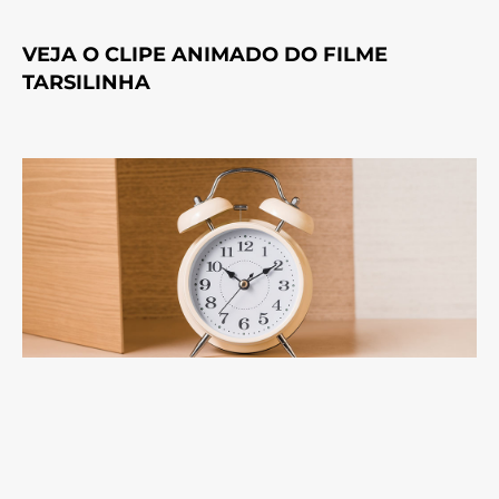
VEJA O CLIPE ANIMADO DO FILME
TARSILINHA