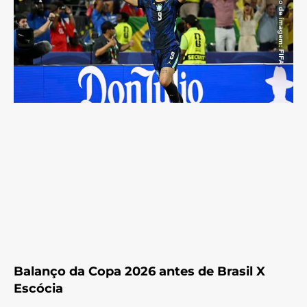
Balanço da Copa 2026 antes de Brasil X
Escócia