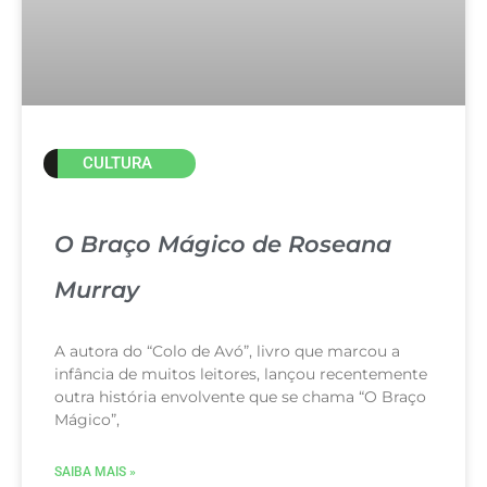
CULTURA
O Braço Mágico de Roseana
Murray
A autora do “Colo de Avó”, livro que marcou a
infância de muitos leitores, lançou recentemente
outra história envolvente que se chama “O Braço
Mágico”,
SAIBA MAIS »