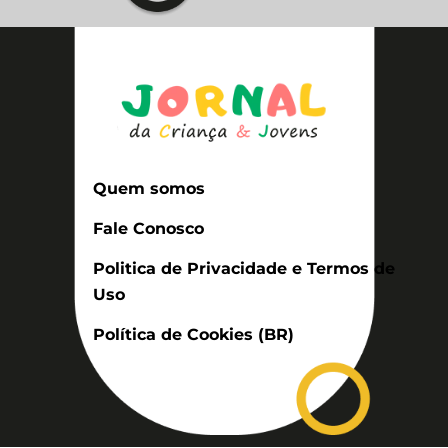
Quem somos
Fale Conosco
Politica de Privacidade e Termos de
Uso
Política de Cookies (BR)