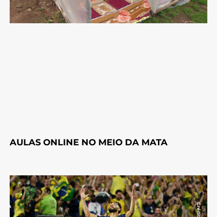
AULAS ONLINE NO MEIO DA MATA