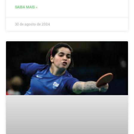
SAIBA MAIS »
30 de agosto de 2024