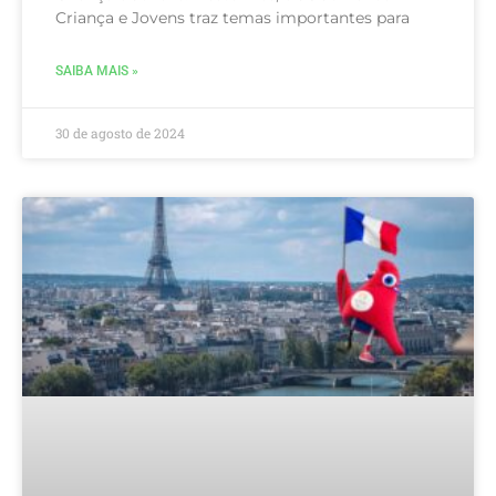
Criança e Jovens traz temas importantes para
SAIBA MAIS »
30 de agosto de 2024