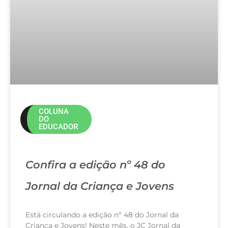
COLUNA
DO
EDUCADOR
Confira a edição nº 48 do
Jornal da Criança e Jovens
Está circulando a edição nº 48 do Jornal da
Criança e Jovens! Neste mês, o JC Jornal da