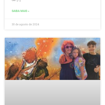
SAIBA MAIS »
30 de agosto de 2024