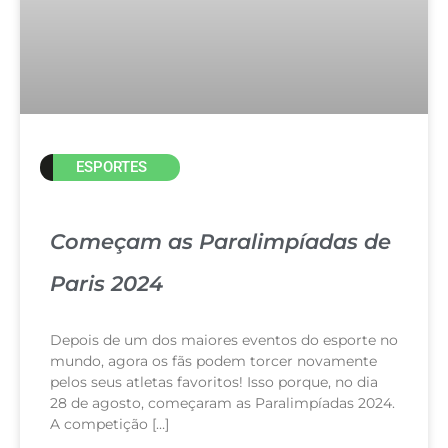
ESPORTES
Começam as Paralimpíadas de
Paris 2024
Depois de um dos maiores eventos do esporte no
mundo, agora os fãs podem torcer novamente
pelos seus atletas favoritos! Isso porque, no dia
28 de agosto, começaram as Paralimpíadas 2024.
A competição […]