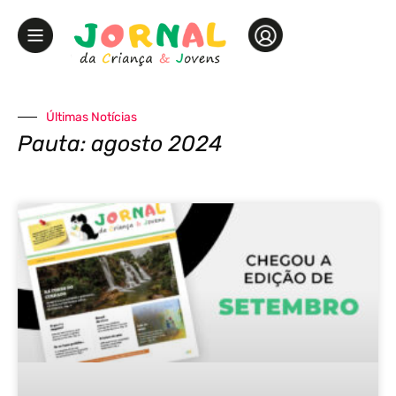
Últimas Notícias
Pauta: agosto 2024