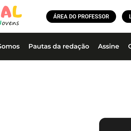
ÁREA DO PROFESSOR
Somos
Pautas da redação
Assine