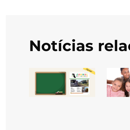
Notícias rel