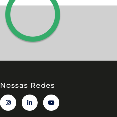
Nossas Redes