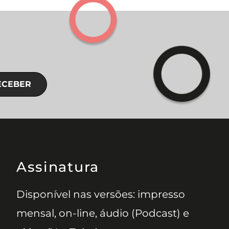
ECEBER
Assinatura
Disponível nas versões: impresso
mensal, on-line, áudio (Podcast) e