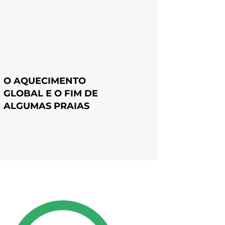
O AQUECIMENTO
GLOBAL E O FIM DE
ALGUMAS PRAIAS