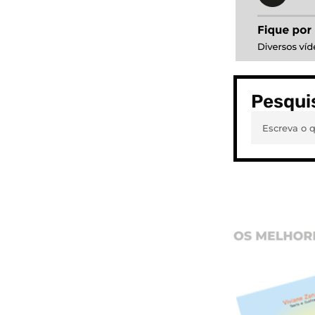
Pesqui