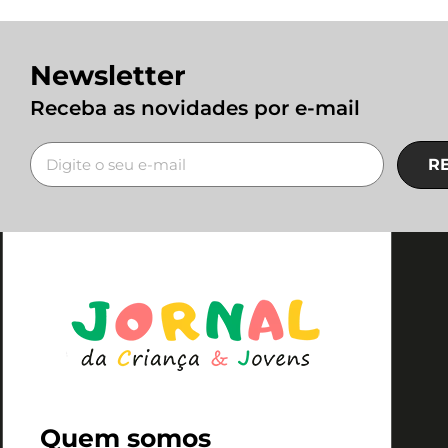
Newsletter
Receba as novidades por e-mail
R
Quem somos