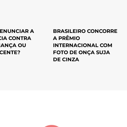
ENUNCIAR A
BRASILEIRO CONCORRE
CIA CONTRA
A PRÊMIO
IANÇA OU
INTERNACIONAL COM
CENTE?
FOTO DE ONÇA SUJA
DE CINZA