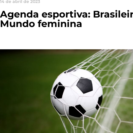
14 de abril de 2023
Agenda esportiva: Brasilei
Mundo feminina