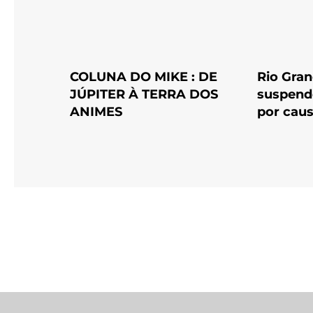
COLUNA DO MIKE : DE
Rio Gran
JÚPITER À TERRA DOS
suspende
ANIMES
por caus