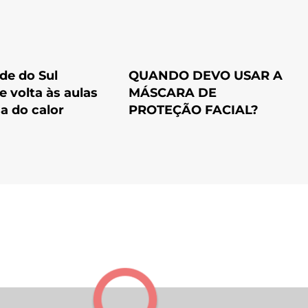
de do Sul
QUANDO DEVO USAR A
 volta às aulas
MÁSCARA DE
a do calor
PROTEÇÃO FACIAL?