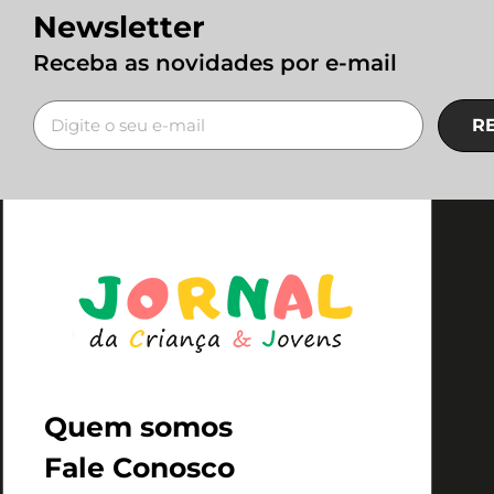
Newsletter
Receba as novidades por e-mail
R
Quem somos
Fale Conosco