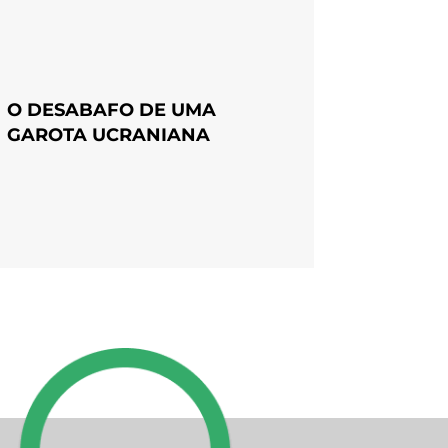
O DESABAFO DE UMA
GAROTA UCRANIANA