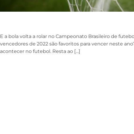
E a bola volta a rolar no Campeonato Brasileiro de fute
vencedores de 2022 são favoritos para vencer neste a
acontecer no futebol. Resta ao […]