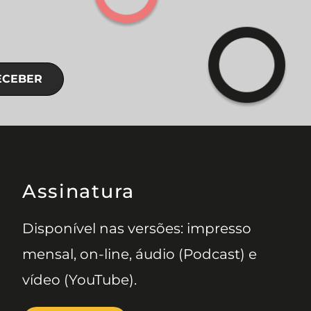
ECEBER
Assinatura
Disponível nas versões: impresso
mensal, on-line, áudio (Podcast) e
vídeo (YouTube).