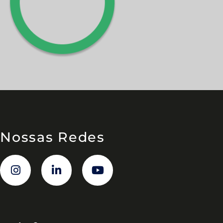
Nossas Redes