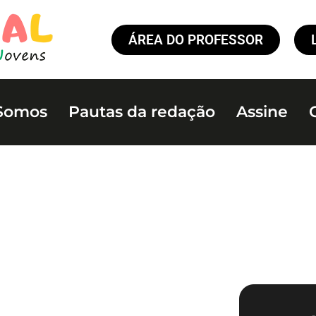
ÁREA DO PROFESSOR
Somos
Pautas da redação
Assine