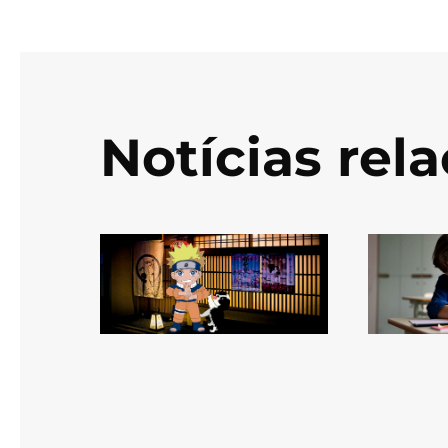
Notícias rel