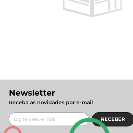
Newsletter
Receba as novidades por e-mail
RECEBER