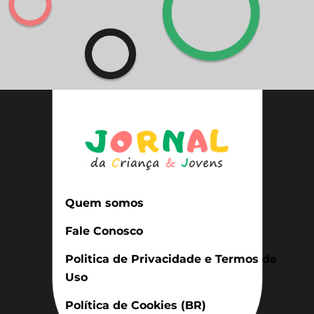
Quem somos
Fale Conosco
Politica de Privacidade e Termos de
Uso
Política de Cookies (BR)