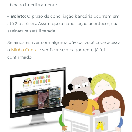
liberado imediatamente.
– Boleto:
O prazo de conciliação bancária ocorrem em
até 2 dia úteis. Assim que a conciliação acontecer, sua
assinatura será liberada.
Se ainda estiver com alguma dúvida, você pode acessar
o
Minha Conta
e verificar se o pagamento já foi
confirmado.