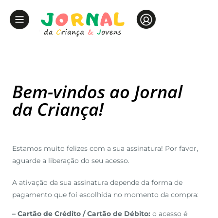
Bem-vindos ao Jornal
da Criança!
Estamos muito felizes com a sua assinatura! Por favor,
aguarde a liberação do seu acesso.
A ativação da sua assinatura depende da forma de
pagamento que foi escolhida no momento da compra:
– Cartão de Crédito / Cartão de Débito:
o acesso é