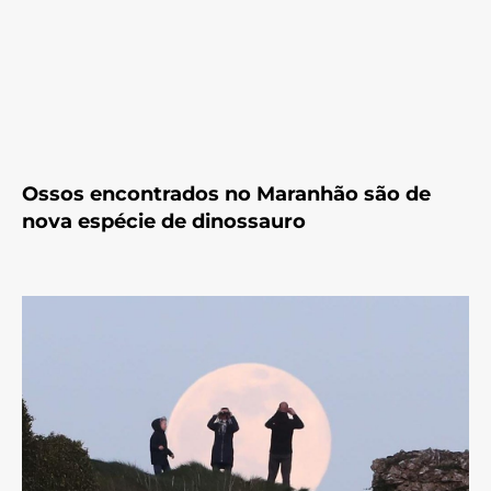
Ossos encontrados no Maranhão são de
nova espécie de dinossauro