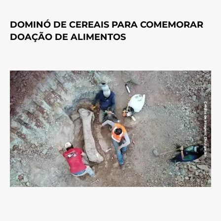
DOMINÓ DE CEREAIS PARA COMEMORAR
DOAÇÃO DE ALIMENTOS