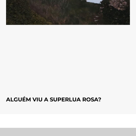
ALGUÉM VIU A SUPERLUA ROSA?