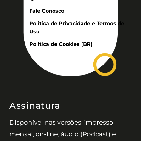
Fale Conosco
Politica de Privacidade e Termos de
Uso
Política de Cookies (BR)
Assinatura
Disponível nas versões: impresso
mensal, on-line, áudio (Podcast) e