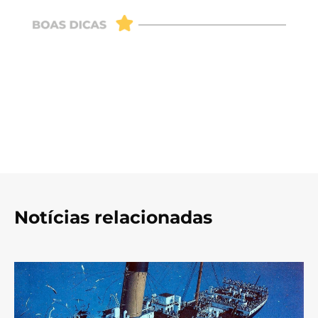
Notícias relacionadas