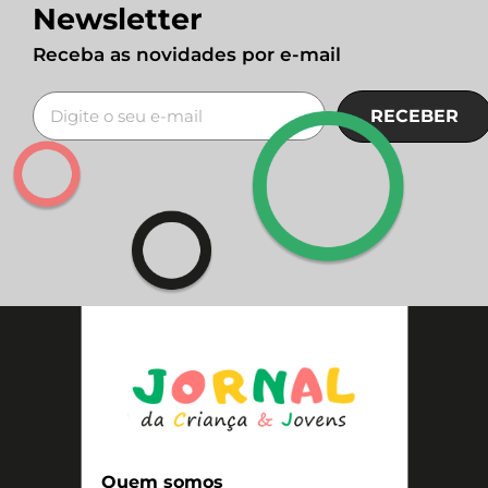
Newsletter
Receba as novidades por e-mail
RECEBER
Quem somos