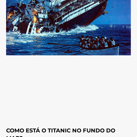
COMO ESTÁ O TITANIC NO FUNDO DO