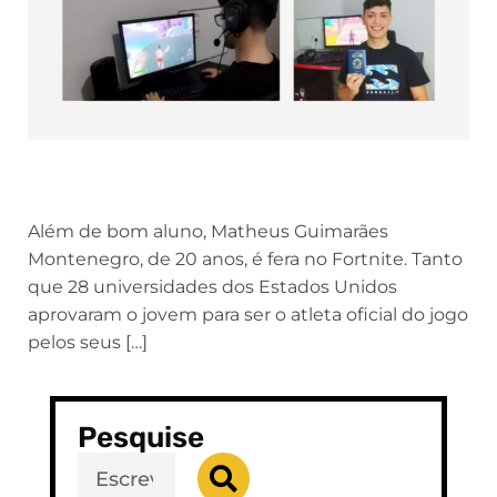
Além de bom aluno, Matheus Guimarães
Montenegro, de 20 anos, é fera no Fortnite. Tanto
que 28 universidades dos Estados Unidos
aprovaram o jovem para ser o atleta oficial do jogo
pelos seus […]
Pesquise