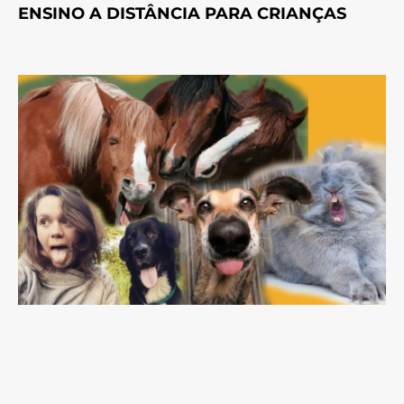
ENSINO A DISTÂNCIA PARA CRIANÇAS