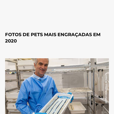
FOTOS DE PETS MAIS ENGRAÇADAS EM
2020