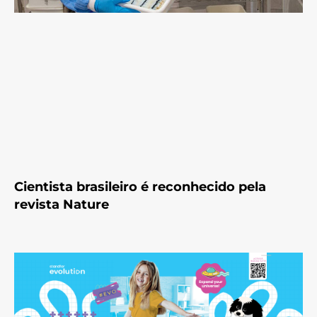
Cientista brasileiro é reconhecido pela
revista Nature