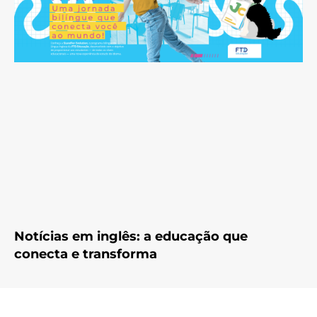
Notícias em inglês: a educação que
conecta e transforma