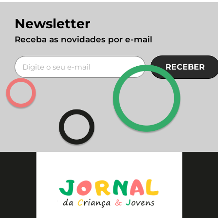
Newsletter
Receba as novidades por e-mail
RECEBER