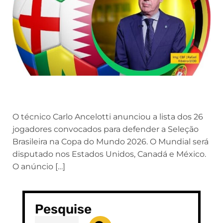
O técnico Carlo Ancelotti anunciou a lista dos 26
jogadores convocados para defender a Seleção
Brasileira na Copa do Mundo 2026. O Mundial será
disputado nos Estados Unidos, Canadá e México.
O anúncio […]
Pesquise