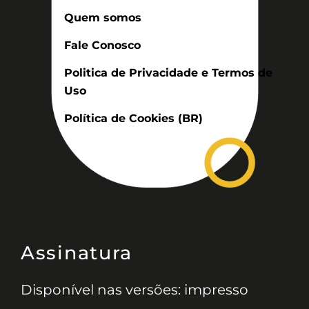
Quem somos
Fale Conosco
Politica de Privacidade e Termos de
Uso
Política de Cookies (BR)
Assinatura
Disponível nas versões: impresso