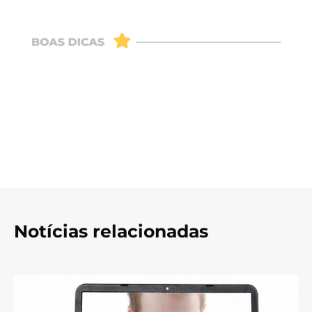
Notícias relacionadas