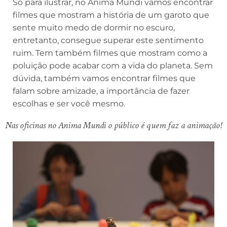
Só para ilustrar, no Anima Mundi vamos encontrar
filmes que mostram a história de um garoto que
sente muito medo de dormir no escuro,
entretanto, consegue superar este sentimento
ruim. Tem também filmes que mostram como a
poluição pode acabar com a vida do planeta. Sem
dúvida, também vamos encontrar filmes que
falam sobre amizade, a importância de fazer
escolhas e ser você mesmo.
Nas oficinas no Anima Mundi o público é quem faz a animação!