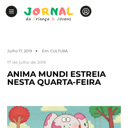
Julho 17, 2019
Em:
CULTURA
17 de julho de 2019
ANIMA MUNDI ESTREIA
NESTA QUARTA-FEIRA