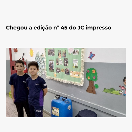
Chegou a edição nº 45 do JC impresso