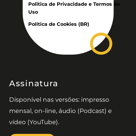
Politica de Privacidade e Termos de
Uso
Política de Cookies (BR)
Assinatura
Disponível nas versões: impresso
mensal, on-line, áudio (Podcast) e
vídeo (YouTube).