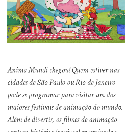
Anima Mundi chegou! Quem estiver nas
cidades de São Paulo ou Rio de Janeiro
pode se programar para visitar um dos
maiores festivais de animação do mundo.
Além de divertir, os filmes de animação
contam histórias legais sobre amizade e