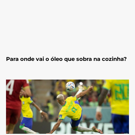
Para onde vai o óleo que sobra na cozinha?