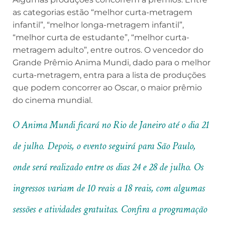
as categorias estão “melhor curta-metragem
infantil”, “melhor longa-metragem infantil”,
“melhor curta de estudante”, “melhor curta-
metragem adulto”, entre outros. O vencedor do
Grande Prêmio Anima Mundi, dado para o melhor
curta-metragem, entra para a lista de produções
que podem concorrer ao Oscar, o maior prêmio
do cinema mundial.
O Anima Mundi ficará no Rio de Janeiro até o dia 21
de julho. Depois, o evento seguirá para São Paulo,
onde será realizado entre os dias 24 e 28 de julho. Os
ingressos variam de 10 reais a 18 reais, com algumas
sessões e atividades gratuitas. Confira a programação