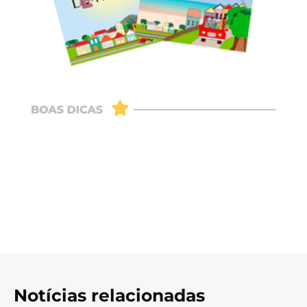
Notícias relacionadas