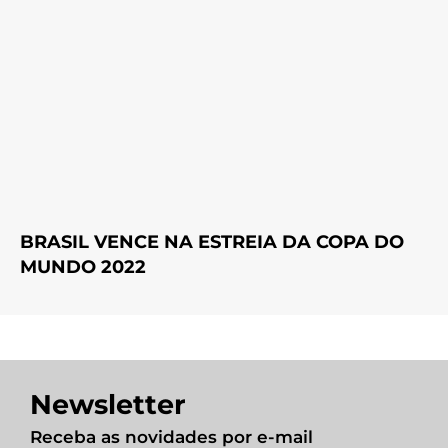
BRASIL VENCE NA ESTREIA DA COPA DO
MUNDO 2022
Newsletter
Receba as novidades por e-mail