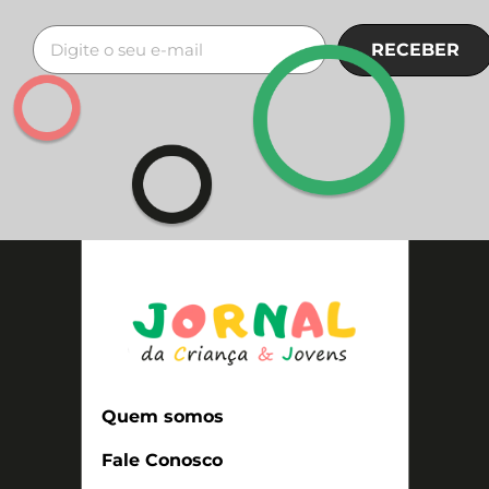
RECEBER
Quem somos
Fale Conosco