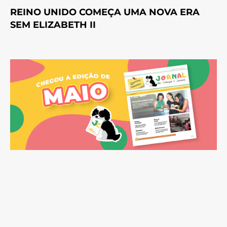
REINO UNIDO COMEÇA UMA NOVA ERA
SEM ELIZABETH II