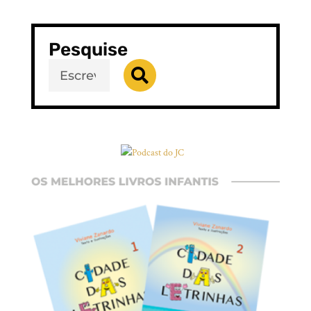
Pesquise