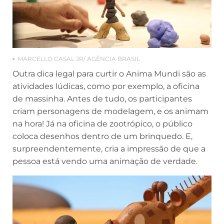
MARCELLO CASAL JR/ AGÊNCIA BRASIL
Outra dica legal para curtir o Anima Mundi são as
atividades lúdicas, como por exemplo, a oficina
de massinha. Antes de tudo, os participantes
criam personagens de modelagem, e os animam
na hora! Já na oficina de zootrópico, o público
coloca desenhos dentro de um brinquedo. E,
surpreendentemente, cria a impressão de que a
pessoa está vendo uma animação de verdade.