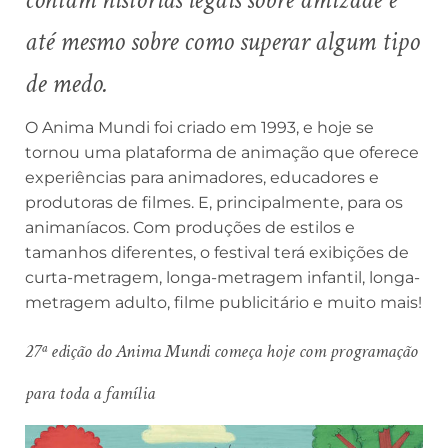
até mesmo sobre como superar algum tipo
de medo.
O Anima Mundi foi criado em 1993, e hoje se
tornou uma plataforma de animação que oferece
experiências para animadores, educadores e
produtoras de filmes. E, principalmente, para os
animaníacos. Com produções de estilos e
tamanhos diferentes, o festival terá exibições de
curta-metragem, longa-metragem infantil, longa-
metragem adulto, filme publicitário e muito mais!
27ª edição do Anima Mundi começa hoje com programação
para toda a família