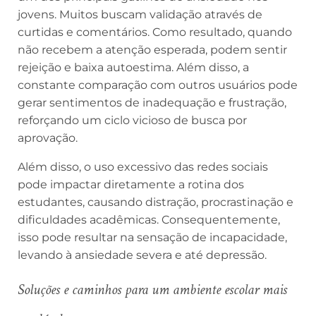
jovens. Muitos buscam validação através de
curtidas e comentários. Como resultado, quando
não recebem a atenção esperada, podem sentir
rejeição e baixa autoestima. Além disso, a
constante comparação com outros usuários pode
gerar sentimentos de inadequação e frustração,
reforçando um ciclo vicioso de busca por
aprovação.
Além disso, o uso excessivo das redes sociais
pode impactar diretamente a rotina dos
estudantes, causando distração, procrastinação e
dificuldades acadêmicas. Consequentemente,
isso pode resultar na sensação de incapacidade,
levando à ansiedade severa e até depressão.
Soluções e caminhos para um ambiente escolar mais