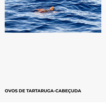
OVOS DE TARTARUGA-CABEÇUDA