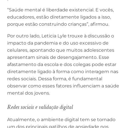
“Saúde mental é liberdade existencial. E vocês,
educadores, estão diretamente ligados a isso,
porque estão construindo crianças”, afirmou.
Por outro lado, Leticia Lyle trouxe à discussão o
impacto da pandemia e do uso excessivo de
celulares, apontando que muitos adolescentes
apresentam sinais de desengajamento. Esse
afastamento da escola e dos colegas pode estar
diretamente ligado à forma como interagem nas
redes sociais. Dessa forma, é fundamental
observar como esses fatores influenciam a saúde
mental dos jovens.
Redes sociais e validação digital
Atualmente, o ambiente digital tem se tornado
um dos principais gatilhos de ansiedade nos