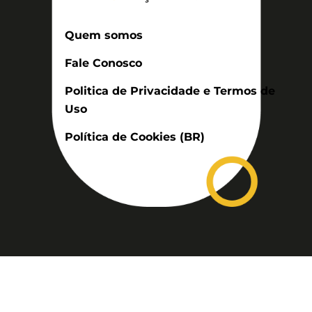
Quem somos
Fale Conosco
Politica de Privacidade e Termos de
Uso
Política de Cookies (BR)
Assinatura
Disponível nas versões: impresso