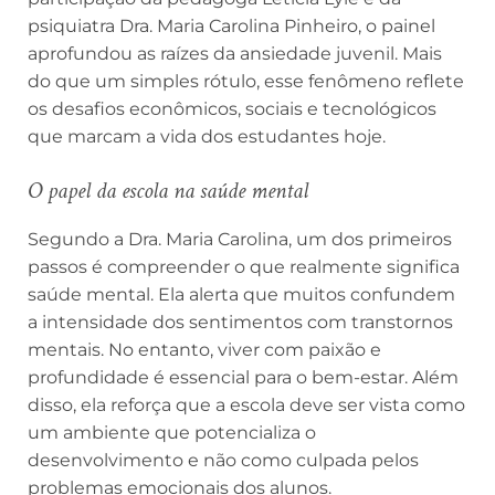
psiquiatra Dra. Maria Carolina Pinheiro, o painel
aprofundou as raízes da ansiedade juvenil. Mais
do que um simples rótulo, esse fenômeno reflete
os desafios econômicos, sociais e tecnológicos
que marcam a vida dos estudantes hoje.
O papel da escola na saúde mental
Segundo a Dra. Maria Carolina, um dos primeiros
passos é compreender o que realmente significa
saúde mental. Ela alerta que muitos confundem
a intensidade dos sentimentos com transtornos
mentais. No entanto, viver com paixão e
profundidade é essencial para o bem-estar. Além
disso, ela reforça que a escola deve ser vista como
um ambiente que potencializa o
desenvolvimento e não como culpada pelos
problemas emocionais dos alunos.