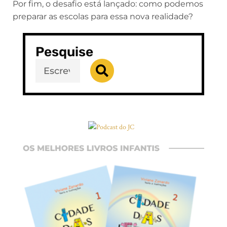
Por fim, o desafio está lançado: como podemos
preparar as escolas para essa nova realidade?
Pesquise