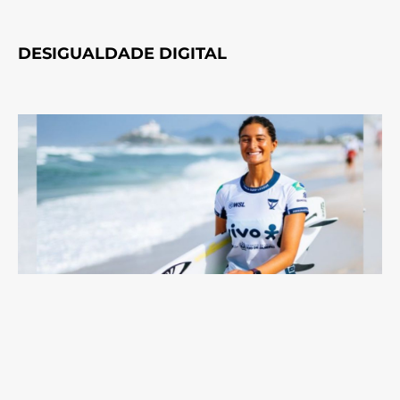
DESIGUALDADE DIGITAL