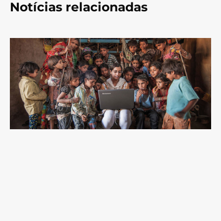
Notícias relacionadas