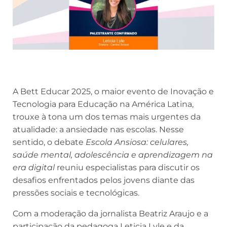
A Bett Educar 2025,
o maior evento de Inovação e
Tecnologia para Educação na América Latina
,
trouxe à tona um dos temas mais urgentes da
atualidade: a ansiedade nas escolas. Nesse
sentido, o debate
Escola Ansiosa: celulares,
saúde mental, adolescência e aprendizagem na
era digital
reuniu especialistas para discutir os
desafios enfrentados pelos jovens diante das
pressões sociais e tecnológicas.
Com a moderação da jornalista Beatriz Araujo e a
participação da pedagoga Leticia Lyle e da