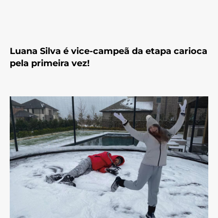
Luana Silva é vice-campeã da etapa carioca
pela primeira vez!