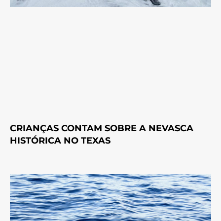
CRIANÇAS CONTAM SOBRE A NEVASCA
HISTÓRICA NO TEXAS