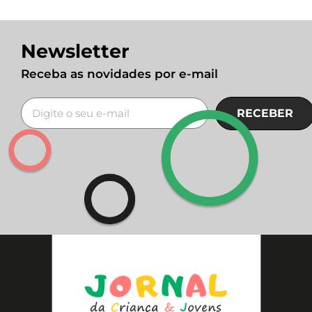
Newsletter
Receba as novidades por e-mail
RECEBER