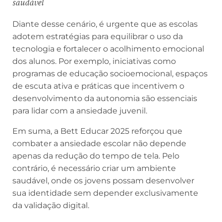
saudável
Diante desse cenário, é urgente que as escolas
adotem estratégias para equilibrar o uso da
tecnologia e fortalecer o acolhimento emocional
dos alunos. Por exemplo, iniciativas como
programas de educação socioemocional, espaços
de escuta ativa e práticas que incentivem o
desenvolvimento da autonomia são essenciais
para lidar com a ansiedade juvenil.
Em suma, a Bett Educar 2025 reforçou que
combater a ansiedade escolar não depende
apenas da redução do tempo de tela. Pelo
contrário, é necessário criar um ambiente
saudável, onde os jovens possam desenvolver
sua identidade sem depender exclusivamente
da validação digital.