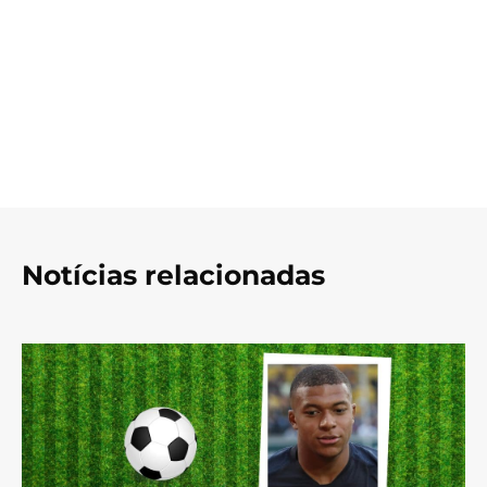
Notícias relacionadas