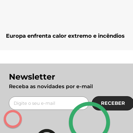
Europa enfrenta calor extremo e incêndios
Newsletter
Receba as novidades por e-mail
RECEBER