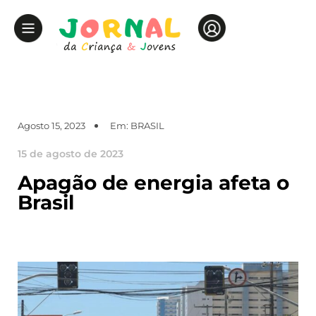
Agosto 15, 2023
Em:
BRASIL
15 de agosto de 2023
Apagão de energia afeta o
Brasil