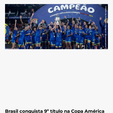
Brasil conquista 9º título na Copa América