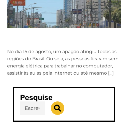
No dia 15 de agosto, um apagão atingiu todas as
regiões do Brasil. Ou seja, as pessoas ficaram sem
energia elétrica para trabalhar no computador,
assistir às aulas pela internet ou até mesmo […]
Pesquise