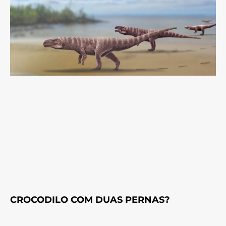
CROCODILO COM DUAS PERNAS?