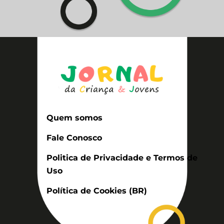
Quem somos
Fale Conosco
Politica de Privacidade e Termos de
Uso
Política de Cookies (BR)