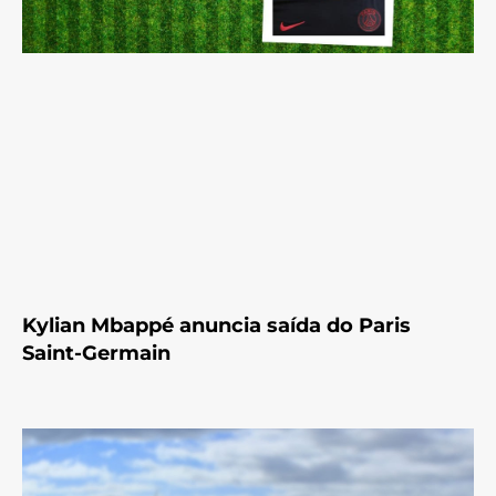
Kylian Mbappé anuncia saída do Paris
Saint-Germain