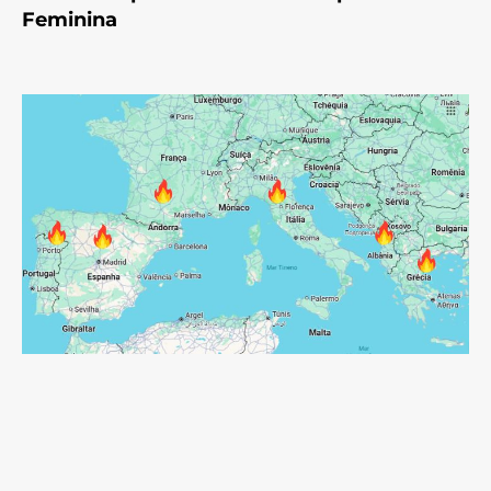
Feminina