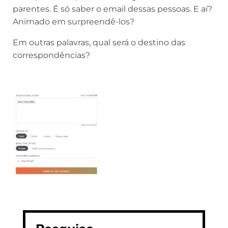
parentes. É só saber o email dessas pessoas. E aí?
Animado em surpreendê-los?
Em outras palavras, qual será o destino das
correspondências?