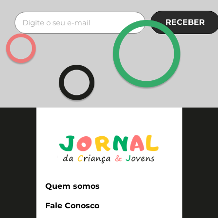
RECEBER
Quem somos
Fale Conosco