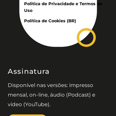
Politica de Privacidade e Termos de
Uso
Política de Cookies (BR)
Assinatura
Disponível nas versões: impresso
mensal, on-line, áudio (Podcast) e
vídeo (YouTube).