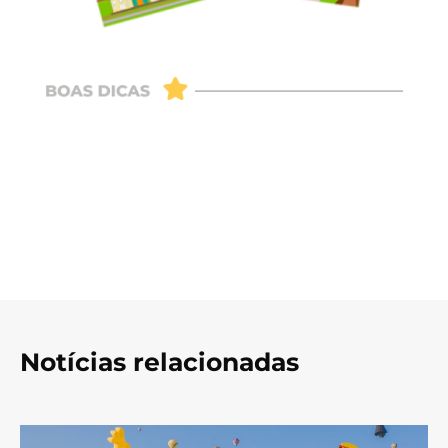
Notícias relacionadas