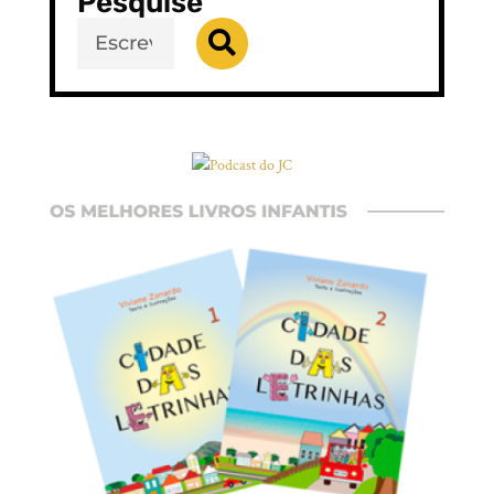
Pesquise