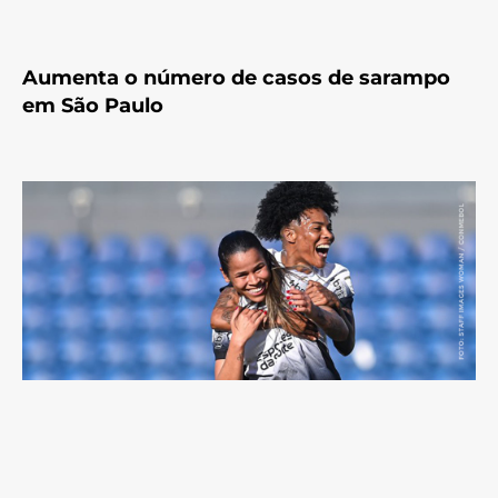
Aumenta o número de casos de sarampo
em São Paulo