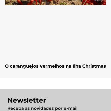
O caranguejos vermelhos na Ilha Christmas
Newsletter
Receba as novidades por e-mail