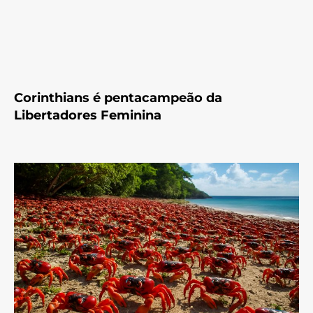
Corinthians é pentacampeão da
Libertadores Feminina