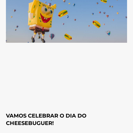
VAMOS CELEBRAR O DIA DO
CHEESEBUGUER!