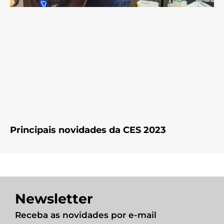
Principais novidades da CES 2023
Newsletter
Receba as novidades por e-mail