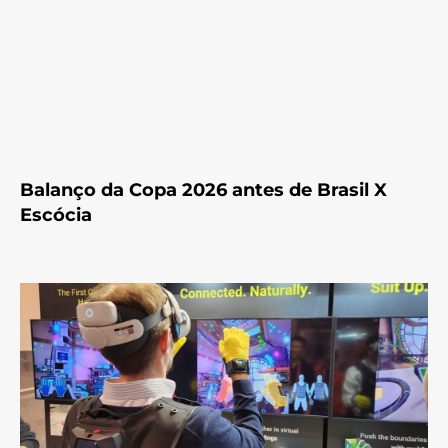
Balanço da Copa 2026 antes de Brasil X
Escócia