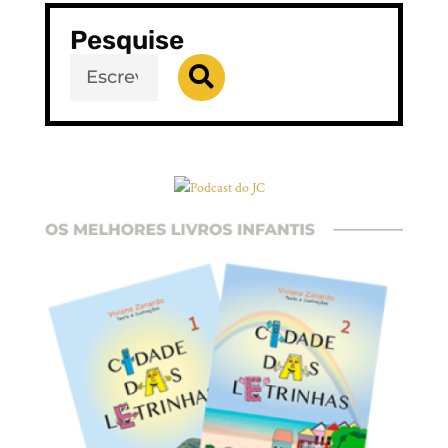
Pesquise