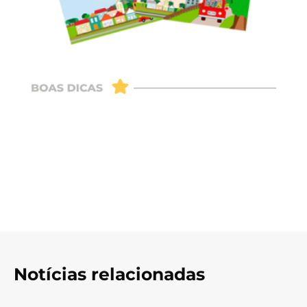
Notícias relacionadas