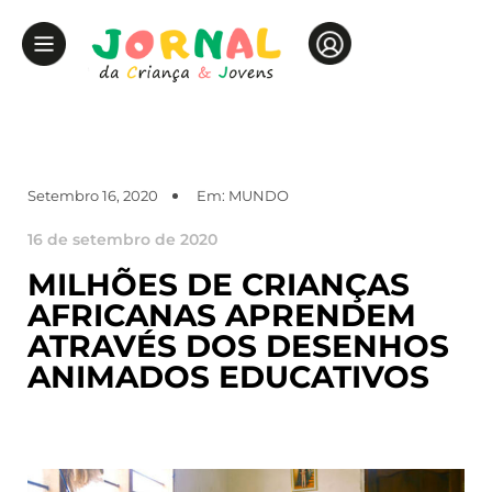
Setembro 16, 2020
Em:
MUNDO
16 de setembro de 2020
MILHÕES DE CRIANÇAS
AFRICANAS APRENDEM
ATRAVÉS DOS DESENHOS
ANIMADOS EDUCATIVOS