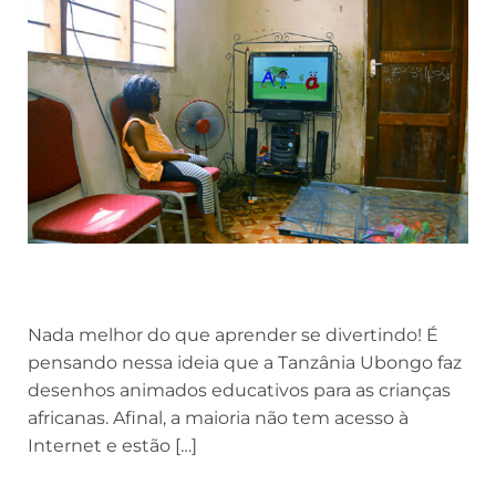
Nada melhor do que aprender se divertindo! É
pensando nessa ideia que a Tanzânia Ubongo faz
desenhos animados educativos para as crianças
africanas. Afinal, a maioria não tem acesso à
Internet e estão […]