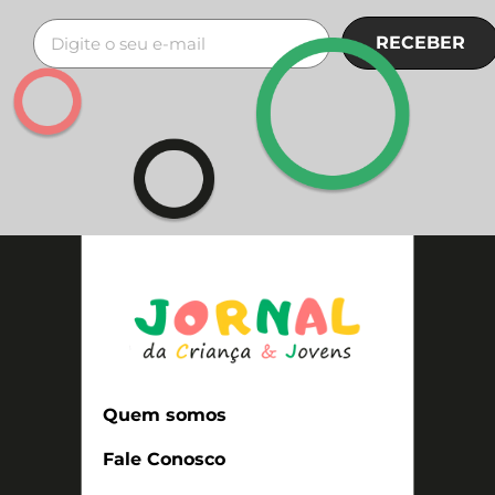
RECEBER
Quem somos
Fale Conosco