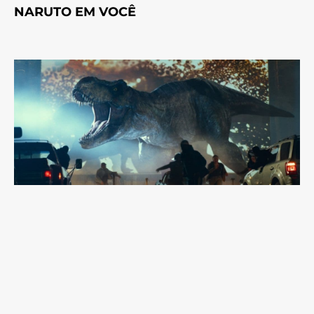
NARUTO EM VOCÊ