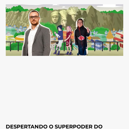
DESPERTANDO O SUPERPODER DO