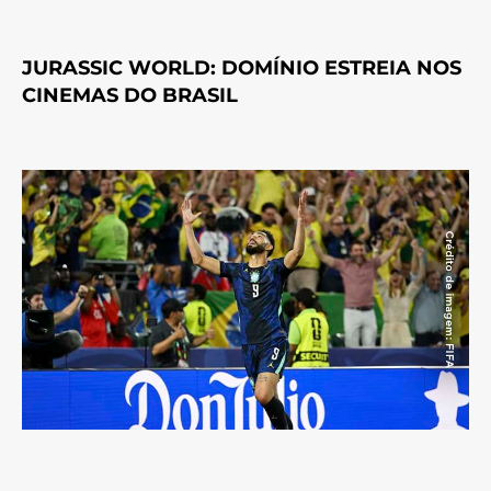
JURASSIC WORLD: DOMÍNIO ESTREIA NOS
CINEMAS DO BRASIL