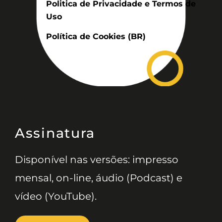
Politica de Privacidade e Termos de
Uso
Política de Cookies (BR)
Assinatura
Disponível nas versões: impresso
mensal, on-line, áudio (Podcast) e
vídeo (YouTube).