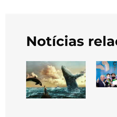
Notícias rel