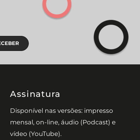
ECEBER
Assinatura
Disponível nas versões: impresso
mensal, on-line, áudio (Podcast) e
vídeo (YouTube).