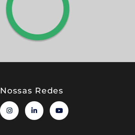
Nossas Redes