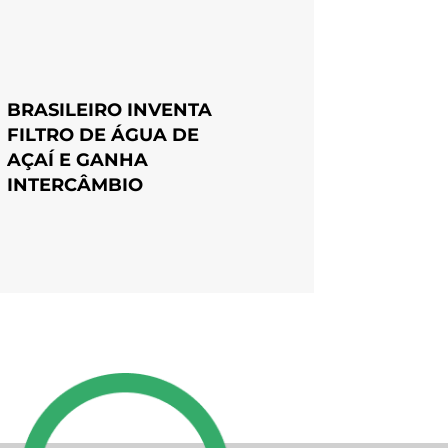
BRASILEIRO INVENTA
FILTRO DE ÁGUA DE
AÇAÍ E GANHA
INTERCÂMBIO