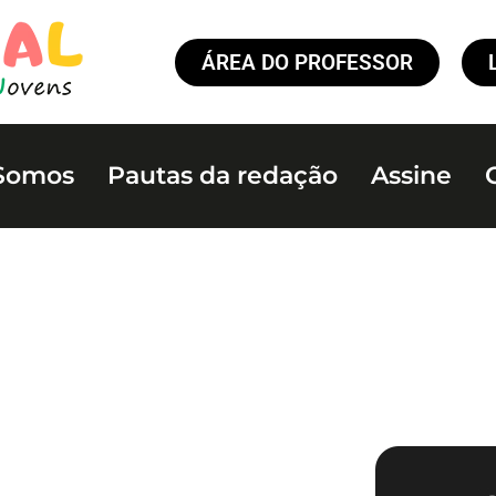
ÁREA DO PROFESSOR
Somos
Pautas da redação
Assine