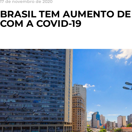
17 de novembro de 2020
BRASIL TEM AUMENTO DE
COM A COVID-19