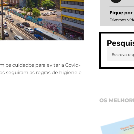
Pesqui
 os cuidados para evitar a Covid-
s seguiram as regras de higiene e