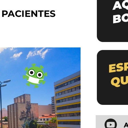
 PACIENTES