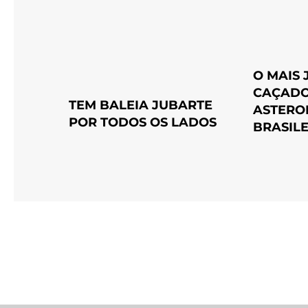
O MAIS
CAÇADO
TEM BALEIA JUBARTE
ASTEROI
POR TODOS OS LADOS
BRASILE