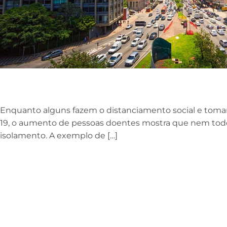
Enquanto alguns fazem o distanciamento social e tomam
19, o aumento de pessoas doentes mostra que nem todo
isolamento. A exemplo de […]