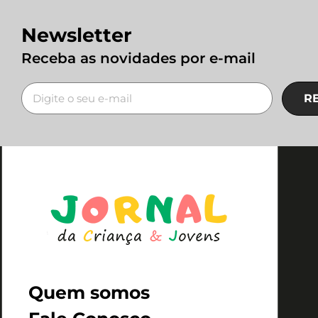
Newsletter
Receba as novidades por e-mail
R
Quem somos